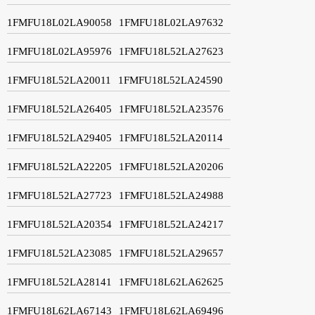
1FMFU18L02LA90058
1FMFU18L02LA97632
1FMFU18L02LA95976
1FMFU18L52LA27623
1FMFU18L52LA20011
1FMFU18L52LA24590
1FMFU18L52LA26405
1FMFU18L52LA23576
1FMFU18L52LA29405
1FMFU18L52LA20114
1FMFU18L52LA22205
1FMFU18L52LA20206
1FMFU18L52LA27723
1FMFU18L52LA24988
1FMFU18L52LA20354
1FMFU18L52LA24217
1FMFU18L52LA23085
1FMFU18L52LA29657
1FMFU18L52LA28141
1FMFU18L62LA62625
1FMFU18L62LA67143
1FMFU18L62LA69496