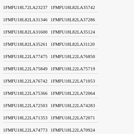
1FMFU18L72LA23237
1FMFU18L82LA35742
1FMFU18L82LA31346
1FMFU18L82LA37286
1FMFU18L82LA31600
1FMFU18L82LA35124
1FMFU18L82LA35261
1FMFU18L82LA31120
1FMFU18L22LA77475
1FMFU18L22LA76850
1FMFU18L22LA75849
1FMFU18L22LA75719
1FMFU18L22LA76742
1FMFU18L22LA71053
1FMFU18L22LA75366
1FMFU18L22LA72064
1FMFU18L22LA72503
1FMFU18L22LA74283
1FMFU18L22LA71353
1FMFU18L22LA72071
1FMFU18L22LA74773
1FMFU18L22LA70924