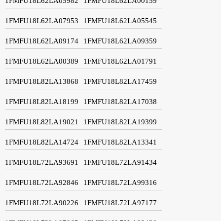
1FMFU18L62LA05982
1FMFU18L62LA00159
1FMFU18L62LA07953
1FMFU18L62LA05545
1FMFU18L62LA09174
1FMFU18L62LA09359
1FMFU18L62LA00389
1FMFU18L62LA01791
1FMFU18L82LA13868
1FMFU18L82LA17459
1FMFU18L82LA18199
1FMFU18L82LA17038
1FMFU18L82LA19021
1FMFU18L82LA19399
1FMFU18L82LA14724
1FMFU18L82LA13341
1FMFU18L72LA93691
1FMFU18L72LA91434
1FMFU18L72LA92846
1FMFU18L72LA99316
1FMFU18L72LA90226
1FMFU18L72LA97177