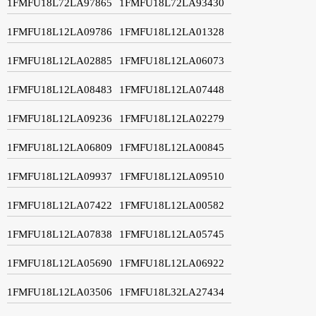
1FMFU18L72LA97865
1FMFU18L72LA93430
1FMFU18L12LA09786
1FMFU18L12LA01328
1FMFU18L12LA02885
1FMFU18L12LA06073
1FMFU18L12LA08483
1FMFU18L12LA07448
1FMFU18L12LA09236
1FMFU18L12LA02279
1FMFU18L12LA06809
1FMFU18L12LA00845
1FMFU18L12LA09937
1FMFU18L12LA09510
1FMFU18L12LA07422
1FMFU18L12LA00582
1FMFU18L12LA07838
1FMFU18L12LA05745
1FMFU18L12LA05690
1FMFU18L12LA06922
1FMFU18L12LA03506
1FMFU18L32LA27434