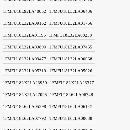
1FMFU18L92LA40052
1FMFU18L32LA06436
1FMFU18L32LA09162
1FMFU18L32LA01756
1FMFU18L32LA01196
1FMFU18L32LA08238
1FMFU18L32LA03890
1FMFU18L32LA07455
1FMFU18L32LA09477
1FMFU18L32LA00068
1FMFU18L32LA05319
1FMFU18L32LA05026
1FMFU18LX2LA23950
1FMFU18LX2LA23377
1FMFU18LX2LA27095
1FMFU18L62LA06748
1FMFU18L62LA05398
1FMFU18L62LA06147
1FMFU18L62LA07792
1FMFU18L62LA00038