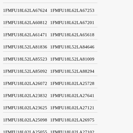
1FMFU18L62LA67624
1FMFU18L62LA67253
1FMFU18L62LA60812
1FMFU18L62LA67201
1FMFU18L62LA61471
1FMFU18L62LA65618
1FMFU18L52LA81836
1FMFU18L52LA84646
1FMFU18L52LA85523
1FMFU18L52LA81009
1FMFU18L52LA85092
1FMFU18L52LA88294
1FMFU18L02LA26072
1FMFU18L02LA25728
1FMFU18L02LA23832
1FMFU18L02LA27641
1FMFU18L02LA23625
1FMFU18L02LA27121
1FMFU18L02LA25098
1FMFU18L02LA26975
1FMFU18L02LA25055
1FMFU18L02LA27102