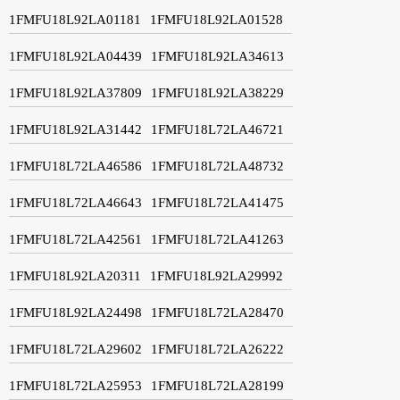
1FMFU18L92LA01181
1FMFU18L92LA01528
1FMFU18L92LA04439
1FMFU18L92LA34613
1FMFU18L92LA37809
1FMFU18L92LA38229
1FMFU18L92LA31442
1FMFU18L72LA46721
1FMFU18L72LA46586
1FMFU18L72LA48732
1FMFU18L72LA46643
1FMFU18L72LA41475
1FMFU18L72LA42561
1FMFU18L72LA41263
1FMFU18L92LA20311
1FMFU18L92LA29992
1FMFU18L92LA24498
1FMFU18L72LA28470
1FMFU18L72LA29602
1FMFU18L72LA26222
1FMFU18L72LA25953
1FMFU18L72LA28199