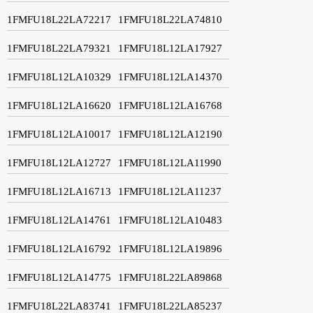
1FMFU18L22LA72217
1FMFU18L22LA74810
1FMFU18L22LA79321
1FMFU18L12LA17927
1FMFU18L12LA10329
1FMFU18L12LA14370
1FMFU18L12LA16620
1FMFU18L12LA16768
1FMFU18L12LA10017
1FMFU18L12LA12190
1FMFU18L12LA12727
1FMFU18L12LA11990
1FMFU18L12LA16713
1FMFU18L12LA11237
1FMFU18L12LA14761
1FMFU18L12LA10483
1FMFU18L12LA16792
1FMFU18L12LA19896
1FMFU18L12LA14775
1FMFU18L22LA89868
1FMFU18L22LA83741
1FMFU18L22LA85237