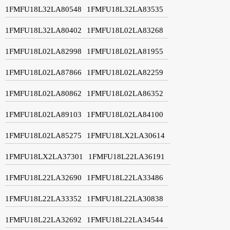
1FMFU18L32LA80548
1FMFU18L32LA83535
1FMFU18L32LA80402
1FMFU18L02LA83268
1FMFU18L02LA82998
1FMFU18L02LA81955
1FMFU18L02LA87866
1FMFU18L02LA82259
1FMFU18L02LA80862
1FMFU18L02LA86352
1FMFU18L02LA89103
1FMFU18L02LA84100
1FMFU18L02LA85275
1FMFU18LX2LA30614
1FMFU18LX2LA37301
1FMFU18L22LA36191
1FMFU18L22LA32690
1FMFU18L22LA33486
1FMFU18L22LA33352
1FMFU18L22LA30838
1FMFU18L22LA32692
1FMFU18L22LA34544