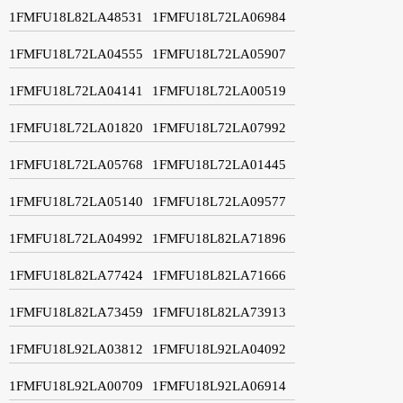
1FMFU18L82LA48531
1FMFU18L72LA06984
1FMFU18L72LA04555
1FMFU18L72LA05907
1FMFU18L72LA04141
1FMFU18L72LA00519
1FMFU18L72LA01820
1FMFU18L72LA07992
1FMFU18L72LA05768
1FMFU18L72LA01445
1FMFU18L72LA05140
1FMFU18L72LA09577
1FMFU18L72LA04992
1FMFU18L82LA71896
1FMFU18L82LA77424
1FMFU18L82LA71666
1FMFU18L82LA73459
1FMFU18L82LA73913
1FMFU18L92LA03812
1FMFU18L92LA04092
1FMFU18L92LA00709
1FMFU18L92LA06914