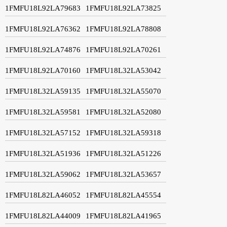
1FMFU18L92LA79683
1FMFU18L92LA73825
1FMFU18L92LA76362
1FMFU18L92LA78808
1FMFU18L92LA74876
1FMFU18L92LA70261
1FMFU18L92LA70160
1FMFU18L32LA53042
1FMFU18L32LA59135
1FMFU18L32LA55070
1FMFU18L32LA59581
1FMFU18L32LA52080
1FMFU18L32LA57152
1FMFU18L32LA59318
1FMFU18L32LA51936
1FMFU18L32LA51226
1FMFU18L32LA59062
1FMFU18L32LA53657
1FMFU18L82LA46052
1FMFU18L82LA45554
1FMFU18L82LA44009
1FMFU18L82LA41965