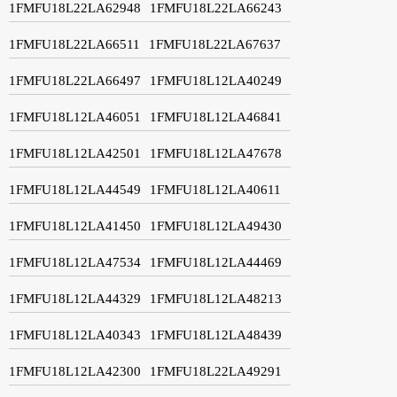
1FMFU18L22LA62948
1FMFU18L22LA66243
1FMFU18L22LA66511
1FMFU18L22LA67637
1FMFU18L22LA66497
1FMFU18L12LA40249
1FMFU18L12LA46051
1FMFU18L12LA46841
1FMFU18L12LA42501
1FMFU18L12LA47678
1FMFU18L12LA44549
1FMFU18L12LA40611
1FMFU18L12LA41450
1FMFU18L12LA49430
1FMFU18L12LA47534
1FMFU18L12LA44469
1FMFU18L12LA44329
1FMFU18L12LA48213
1FMFU18L12LA40343
1FMFU18L12LA48439
1FMFU18L12LA42300
1FMFU18L22LA49291