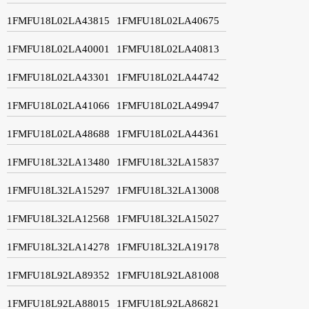
1FMFU18L02LA43815
1FMFU18L02LA40675
1FMFU18L02LA40001
1FMFU18L02LA40813
1FMFU18L02LA43301
1FMFU18L02LA44742
1FMFU18L02LA41066
1FMFU18L02LA49947
1FMFU18L02LA48688
1FMFU18L02LA44361
1FMFU18L32LA13480
1FMFU18L32LA15837
1FMFU18L32LA15297
1FMFU18L32LA13008
1FMFU18L32LA12568
1FMFU18L32LA15027
1FMFU18L32LA14278
1FMFU18L32LA19178
1FMFU18L92LA89352
1FMFU18L92LA81008
1FMFU18L92LA88015
1FMFU18L92LA86821