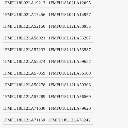
1FMFU18L02LA19213
1FMFU18L02LA12095
1FMFU18L02LA17456
1FMFU18L02LA14957
1FMFU18L12LA52150
1FMFU18L12LA58955
1FMFU18L12LA58021
1FMFU18L12LA55207
1FMFU18L12LA57233
1FMFU18L12LA53587
1FMFU18L12LA55374
1FMFU18L12LA59657
1FMFU18L12LA57059
1FMFU18L12LA56100
1FMFU18L12LA50278
1FMFU18L12LA59366
1FMFU18L12LA57289
1FMFU18L12LA56569
1FMFU18L12LA71630
1FMFU18L12LA79620
1FMFU18L12LA71130
1FMFU18L12LA78242