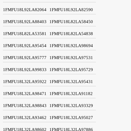
1FMFU18L92LA82064
1FMFU18L92LA82590
1FMFU18L92LA88403
1FMFU18L82LA58450
1FMFU18L82LA53581
1FMFU18L82LA54838
1FMFU18L92LA95454
1FMFU18L92LA98694
1FMFU18L92LA95777
1FMFU18L92LA97531
1FMFU18L92LA99833
1FMFU18L32LA95729
1FMFU18L32LA95922
1FMFU18L32LA95431
1FMFU18L32LA98471
1FMFU18L32LA91182
1FMFU18L32LA98843
1FMFU18L32LA93329
1FMFU18L32LA93462
1FMFU18L32LA95027
1FMFU18L32LA98602
1FMFU18L32LA97886