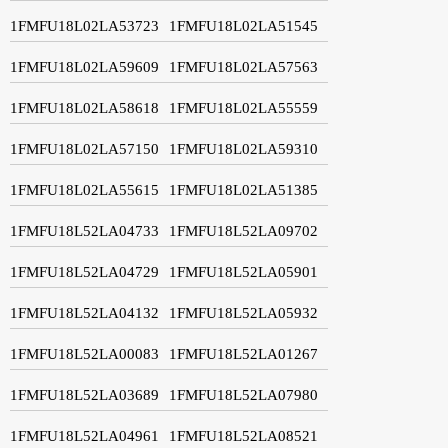
1FMFU18L02LA53723
1FMFU18L02LA51545
1FMFU18L02LA59609
1FMFU18L02LA57563
1FMFU18L02LA58618
1FMFU18L02LA55559
1FMFU18L02LA57150
1FMFU18L02LA59310
1FMFU18L02LA55615
1FMFU18L02LA51385
1FMFU18L52LA04733
1FMFU18L52LA09702
1FMFU18L52LA04729
1FMFU18L52LA05901
1FMFU18L52LA04132
1FMFU18L52LA05932
1FMFU18L52LA00083
1FMFU18L52LA01267
1FMFU18L52LA03689
1FMFU18L52LA07980
1FMFU18L52LA04961
1FMFU18L52LA08521