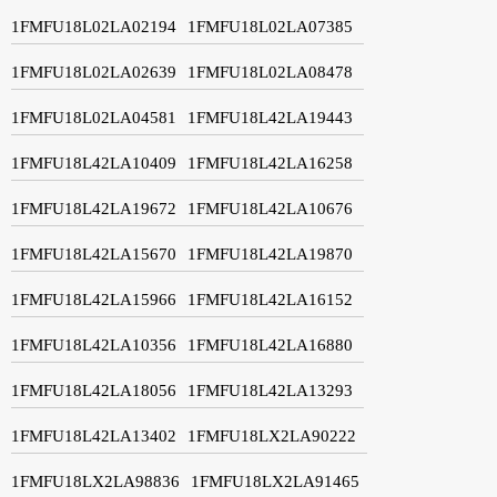
1FMFU18L02LA02194
1FMFU18L02LA07385
1FMFU18L02LA02639
1FMFU18L02LA08478
1FMFU18L02LA04581
1FMFU18L42LA19443
1FMFU18L42LA10409
1FMFU18L42LA16258
1FMFU18L42LA19672
1FMFU18L42LA10676
1FMFU18L42LA15670
1FMFU18L42LA19870
1FMFU18L42LA15966
1FMFU18L42LA16152
1FMFU18L42LA10356
1FMFU18L42LA16880
1FMFU18L42LA18056
1FMFU18L42LA13293
1FMFU18L42LA13402
1FMFU18LX2LA90222
1FMFU18LX2LA98836
1FMFU18LX2LA91465