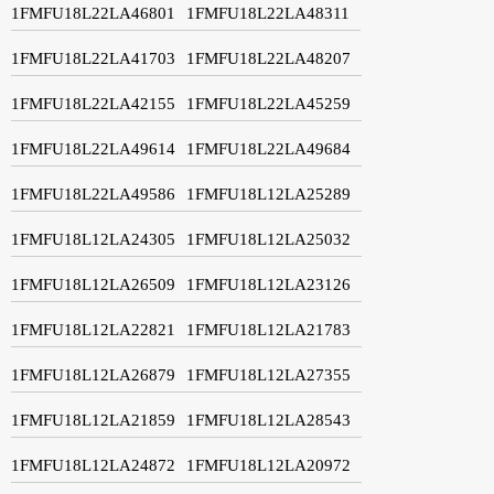
1FMFU18L22LA46801
1FMFU18L22LA48311
1FMFU18L22LA41703
1FMFU18L22LA48207
1FMFU18L22LA42155
1FMFU18L22LA45259
1FMFU18L22LA49614
1FMFU18L22LA49684
1FMFU18L22LA49586
1FMFU18L12LA25289
1FMFU18L12LA24305
1FMFU18L12LA25032
1FMFU18L12LA26509
1FMFU18L12LA23126
1FMFU18L12LA22821
1FMFU18L12LA21783
1FMFU18L12LA26879
1FMFU18L12LA27355
1FMFU18L12LA21859
1FMFU18L12LA28543
1FMFU18L12LA24872
1FMFU18L12LA20972