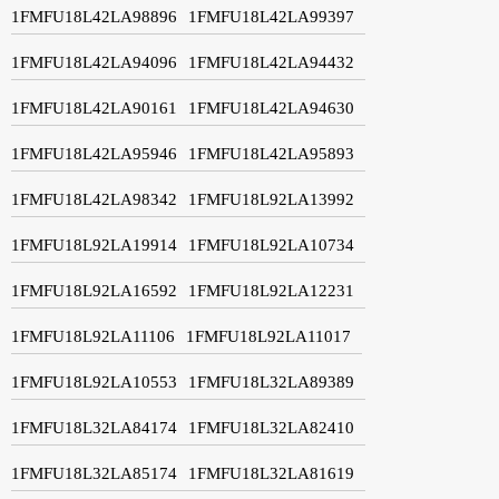
1FMFU18L42LA98896
1FMFU18L42LA99397
1FMFU18L42LA94096
1FMFU18L42LA94432
1FMFU18L42LA90161
1FMFU18L42LA94630
1FMFU18L42LA95946
1FMFU18L42LA95893
1FMFU18L42LA98342
1FMFU18L92LA13992
1FMFU18L92LA19914
1FMFU18L92LA10734
1FMFU18L92LA16592
1FMFU18L92LA12231
1FMFU18L92LA11106
1FMFU18L92LA11017
1FMFU18L92LA10553
1FMFU18L32LA89389
1FMFU18L32LA84174
1FMFU18L32LA82410
1FMFU18L32LA85174
1FMFU18L32LA81619