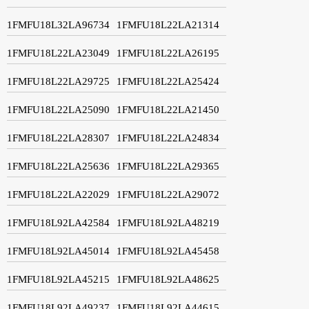
1FMFU18L32LA96734
1FMFU18L22LA21314
1FMFU18L22LA23049
1FMFU18L22LA26195
1FMFU18L22LA29725
1FMFU18L22LA25424
1FMFU18L22LA25090
1FMFU18L22LA21450
1FMFU18L22LA28307
1FMFU18L22LA24834
1FMFU18L22LA25636
1FMFU18L22LA29365
1FMFU18L22LA22029
1FMFU18L22LA29072
1FMFU18L92LA42584
1FMFU18L92LA48219
1FMFU18L92LA45014
1FMFU18L92LA45458
1FMFU18L92LA45215
1FMFU18L92LA48625
1FMFU18L92LA49237
1FMFU18L92LA44615