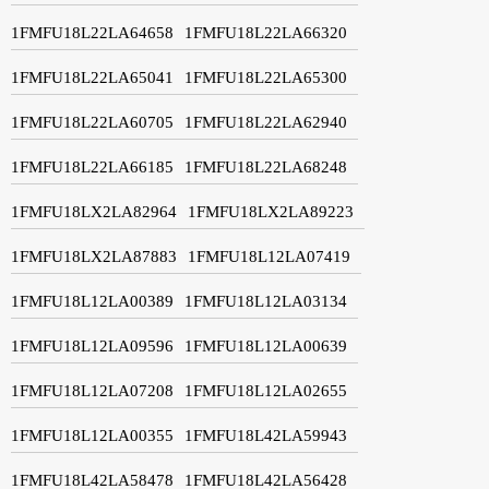
1FMFU18L22LA64658
1FMFU18L22LA66320
1FMFU18L22LA65041
1FMFU18L22LA65300
1FMFU18L22LA60705
1FMFU18L22LA62940
1FMFU18L22LA66185
1FMFU18L22LA68248
1FMFU18LX2LA82964
1FMFU18LX2LA89223
1FMFU18LX2LA87883
1FMFU18L12LA07419
1FMFU18L12LA00389
1FMFU18L12LA03134
1FMFU18L12LA09596
1FMFU18L12LA00639
1FMFU18L12LA07208
1FMFU18L12LA02655
1FMFU18L12LA00355
1FMFU18L42LA59943
1FMFU18L42LA58478
1FMFU18L42LA56428