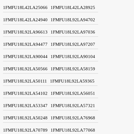
1FMFU18L42LA25066
1FMFU18L42LA28925
1FMFU18L42LA24940
1FMFU18L92LA94702
1FMFU18L92LA96613
1FMFU18L92LA97036
1FMFU18L92LA94477
1FMFU18L92LA97207
1FMFU18L92LA90044
1FMFU18L92LA90104
1FMFU18L92LA50566
1FMFU18L92LA58159
1FMFU18L92LA50111
1FMFU18L92LA59365
1FMFU18L92LA54102
1FMFU18L92LA56051
1FMFU18L92LA53347
1FMFU18L92LA57321
1FMFU18L92LA50248
1FMFU18L92LA76968
1FMFU18L92LA70789
1FMFU18L92LA77068