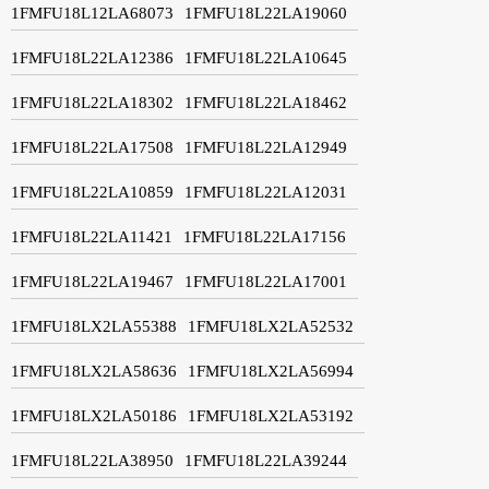
1FMFU18L12LA68073
1FMFU18L22LA19060
1FMFU18L22LA12386
1FMFU18L22LA10645
1FMFU18L22LA18302
1FMFU18L22LA18462
1FMFU18L22LA17508
1FMFU18L22LA12949
1FMFU18L22LA10859
1FMFU18L22LA12031
1FMFU18L22LA11421
1FMFU18L22LA17156
1FMFU18L22LA19467
1FMFU18L22LA17001
1FMFU18LX2LA55388
1FMFU18LX2LA52532
1FMFU18LX2LA58636
1FMFU18LX2LA56994
1FMFU18LX2LA50186
1FMFU18LX2LA53192
1FMFU18L22LA38950
1FMFU18L22LA39244