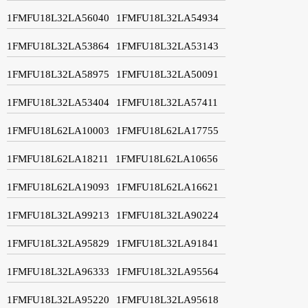
1FMFU18L32LA56040
1FMFU18L32LA54934
1FMFU18L32LA53864
1FMFU18L32LA53143
1FMFU18L32LA58975
1FMFU18L32LA50091
1FMFU18L32LA53404
1FMFU18L32LA57411
1FMFU18L62LA10003
1FMFU18L62LA17755
1FMFU18L62LA18211
1FMFU18L62LA10656
1FMFU18L62LA19093
1FMFU18L62LA16621
1FMFU18L32LA99213
1FMFU18L32LA90224
1FMFU18L32LA95829
1FMFU18L32LA91841
1FMFU18L32LA96333
1FMFU18L32LA95564
1FMFU18L32LA95220
1FMFU18L32LA95618