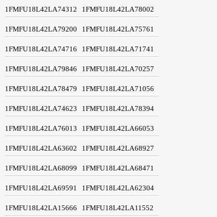
1FMFU18L42LA74312
1FMFU18L42LA78002
1FMFU18L42LA79200
1FMFU18L42LA75761
1FMFU18L42LA74716
1FMFU18L42LA71741
1FMFU18L42LA79846
1FMFU18L42LA70257
1FMFU18L42LA78479
1FMFU18L42LA71056
1FMFU18L42LA74623
1FMFU18L42LA78394
1FMFU18L42LA76013
1FMFU18L42LA66053
1FMFU18L42LA63602
1FMFU18L42LA68927
1FMFU18L42LA68099
1FMFU18L42LA68471
1FMFU18L42LA69591
1FMFU18L42LA62304
1FMFU18L42LA15666
1FMFU18L42LA11552