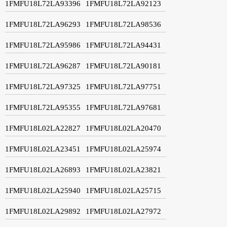
1FMFU18L72LA93396
1FMFU18L72LA92123
1FMFU18L72LA96293
1FMFU18L72LA98536
1FMFU18L72LA95986
1FMFU18L72LA94431
1FMFU18L72LA96287
1FMFU18L72LA90181
1FMFU18L72LA97325
1FMFU18L72LA97751
1FMFU18L72LA95355
1FMFU18L72LA97681
1FMFU18L02LA22827
1FMFU18L02LA20470
1FMFU18L02LA23451
1FMFU18L02LA25974
1FMFU18L02LA26893
1FMFU18L02LA23821
1FMFU18L02LA25940
1FMFU18L02LA25715
1FMFU18L02LA29892
1FMFU18L02LA27972