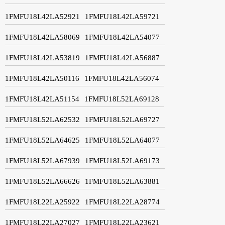
1FMFU18L42LA52921
1FMFU18L42LA59721
1FMFU18L42LA58069
1FMFU18L42LA54077
1FMFU18L42LA53819
1FMFU18L42LA56887
1FMFU18L42LA50116
1FMFU18L42LA56074
1FMFU18L42LA51154
1FMFU18L52LA69128
1FMFU18L52LA62532
1FMFU18L52LA69727
1FMFU18L52LA64625
1FMFU18L52LA64077
1FMFU18L52LA67939
1FMFU18L52LA69173
1FMFU18L52LA66626
1FMFU18L52LA63881
1FMFU18L22LA25922
1FMFU18L22LA28774
1FMFU18L22LA27027
1FMFU18L22LA23621