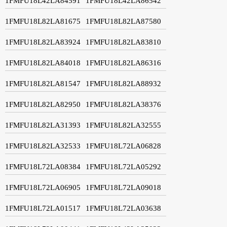
1FMFU18L42LA84591
1FMFU18L42LA86542
1FMFU18L82LA81675
1FMFU18L82LA87580
1FMFU18L82LA83924
1FMFU18L82LA83810
1FMFU18L82LA84018
1FMFU18L82LA86316
1FMFU18L82LA81547
1FMFU18L82LA88932
1FMFU18L82LA82950
1FMFU18L82LA38376
1FMFU18L82LA31393
1FMFU18L82LA32555
1FMFU18L82LA32533
1FMFU18L72LA06828
1FMFU18L72LA08384
1FMFU18L72LA05292
1FMFU18L72LA06905
1FMFU18L72LA09018
1FMFU18L72LA01517
1FMFU18L72LA03638