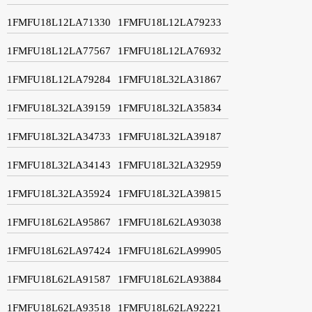
1FMFU18L12LA71330
1FMFU18L12LA79233
1FMFU18L12LA77567
1FMFU18L12LA76932
1FMFU18L12LA79284
1FMFU18L32LA31867
1FMFU18L32LA39159
1FMFU18L32LA35834
1FMFU18L32LA34733
1FMFU18L32LA39187
1FMFU18L32LA34143
1FMFU18L32LA32959
1FMFU18L32LA35924
1FMFU18L32LA39815
1FMFU18L62LA95867
1FMFU18L62LA93038
1FMFU18L62LA97424
1FMFU18L62LA99905
1FMFU18L62LA91587
1FMFU18L62LA93884
1FMFU18L62LA93518
1FMFU18L62LA92221