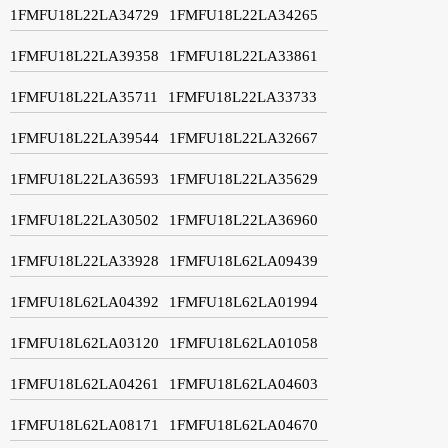
1FMFU18L22LA34729
1FMFU18L22LA34265
1FMFU18L22LA39358
1FMFU18L22LA33861
1FMFU18L22LA35711
1FMFU18L22LA33733
1FMFU18L22LA39544
1FMFU18L22LA32667
1FMFU18L22LA36593
1FMFU18L22LA35629
1FMFU18L22LA30502
1FMFU18L22LA36960
1FMFU18L22LA33928
1FMFU18L62LA09439
1FMFU18L62LA04392
1FMFU18L62LA01994
1FMFU18L62LA03120
1FMFU18L62LA01058
1FMFU18L62LA04261
1FMFU18L62LA04603
1FMFU18L62LA08171
1FMFU18L62LA04670