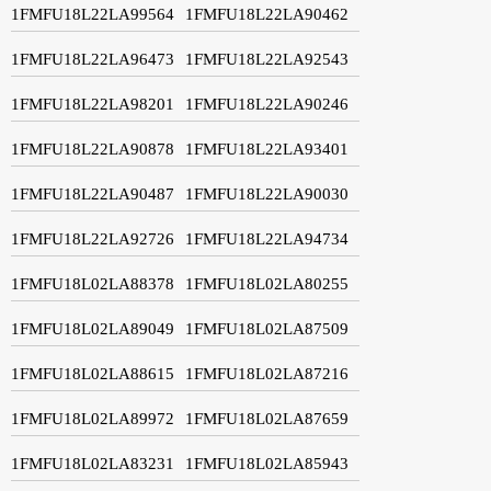
1FMFU18L22LA99564
1FMFU18L22LA90462
1FMFU18L22LA96473
1FMFU18L22LA92543
1FMFU18L22LA98201
1FMFU18L22LA90246
1FMFU18L22LA90878
1FMFU18L22LA93401
1FMFU18L22LA90487
1FMFU18L22LA90030
1FMFU18L22LA92726
1FMFU18L22LA94734
1FMFU18L02LA88378
1FMFU18L02LA80255
1FMFU18L02LA89049
1FMFU18L02LA87509
1FMFU18L02LA88615
1FMFU18L02LA87216
1FMFU18L02LA89972
1FMFU18L02LA87659
1FMFU18L02LA83231
1FMFU18L02LA85943