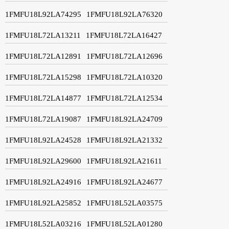
1FMFU18L92LA74295
1FMFU18L92LA76320
1FMFU18L72LA13211
1FMFU18L72LA16427
1FMFU18L72LA12891
1FMFU18L72LA12696
1FMFU18L72LA15298
1FMFU18L72LA10320
1FMFU18L72LA14877
1FMFU18L72LA12534
1FMFU18L72LA19087
1FMFU18L92LA24709
1FMFU18L92LA24528
1FMFU18L92LA21332
1FMFU18L92LA29600
1FMFU18L92LA21611
1FMFU18L92LA24916
1FMFU18L92LA24677
1FMFU18L92LA25852
1FMFU18L52LA03575
1FMFU18L52LA03216
1FMFU18L52LA01280