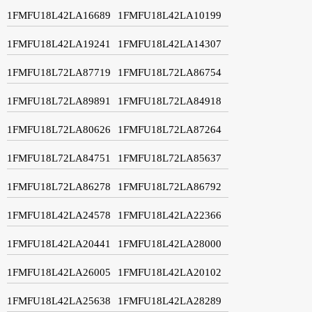
1FMFU18L42LA16689
1FMFU18L42LA10199
1FMFU18L42LA19241
1FMFU18L42LA14307
1FMFU18L72LA87719
1FMFU18L72LA86754
1FMFU18L72LA89891
1FMFU18L72LA84918
1FMFU18L72LA80626
1FMFU18L72LA87264
1FMFU18L72LA84751
1FMFU18L72LA85637
1FMFU18L72LA86278
1FMFU18L72LA86792
1FMFU18L42LA24578
1FMFU18L42LA22366
1FMFU18L42LA20441
1FMFU18L42LA28000
1FMFU18L42LA26005
1FMFU18L42LA20102
1FMFU18L42LA25638
1FMFU18L42LA28289