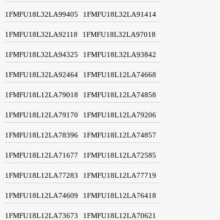
1FMFU18L32LA99405
1FMFU18L32LA91414
1FMFU18L32LA92118
1FMFU18L32LA97018
1FMFU18L32LA94325
1FMFU18L32LA93842
1FMFU18L32LA92464
1FMFU18L12LA74668
1FMFU18L12LA79018
1FMFU18L12LA74858
1FMFU18L12LA79170
1FMFU18L12LA79206
1FMFU18L12LA78396
1FMFU18L12LA74857
1FMFU18L12LA71677
1FMFU18L12LA72585
1FMFU18L12LA77283
1FMFU18L12LA77719
1FMFU18L12LA74609
1FMFU18L12LA76418
1FMFU18L12LA73673
1FMFU18L12LA70621