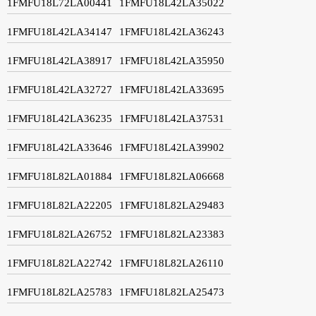
1FMFU18L72LA00441
1FMFU18L42LA35022
1FMFU18L42LA34147
1FMFU18L42LA36243
1FMFU18L42LA38917
1FMFU18L42LA35950
1FMFU18L42LA32727
1FMFU18L42LA33695
1FMFU18L42LA36235
1FMFU18L42LA37531
1FMFU18L42LA33646
1FMFU18L42LA39902
1FMFU18L82LA01884
1FMFU18L82LA06668
1FMFU18L82LA22205
1FMFU18L82LA29483
1FMFU18L82LA26752
1FMFU18L82LA23383
1FMFU18L82LA22742
1FMFU18L82LA26110
1FMFU18L82LA25783
1FMFU18L82LA25473