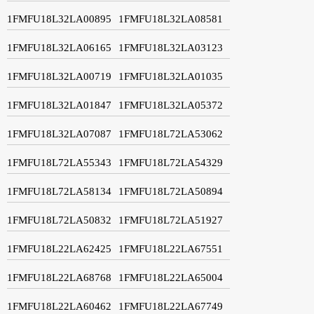
1FMFU18L32LA00895
1FMFU18L32LA08581
1FMFU18L32LA06165
1FMFU18L32LA03123
1FMFU18L32LA00719
1FMFU18L32LA01035
1FMFU18L32LA01847
1FMFU18L32LA05372
1FMFU18L32LA07087
1FMFU18L72LA53062
1FMFU18L72LA55343
1FMFU18L72LA54329
1FMFU18L72LA58134
1FMFU18L72LA50894
1FMFU18L72LA50832
1FMFU18L72LA51927
1FMFU18L22LA62425
1FMFU18L22LA67551
1FMFU18L22LA68768
1FMFU18L22LA65004
1FMFU18L22LA60462
1FMFU18L22LA67749