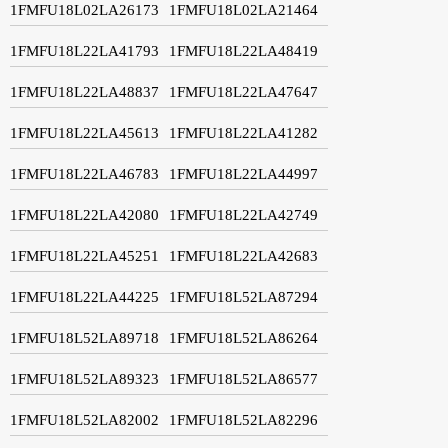
1FMFU18L02LA26173
1FMFU18L02LA21464
1FMFU18L22LA41793
1FMFU18L22LA48419
1FMFU18L22LA48837
1FMFU18L22LA47647
1FMFU18L22LA45613
1FMFU18L22LA41282
1FMFU18L22LA46783
1FMFU18L22LA44997
1FMFU18L22LA42080
1FMFU18L22LA42749
1FMFU18L22LA45251
1FMFU18L22LA42683
1FMFU18L22LA44225
1FMFU18L52LA87294
1FMFU18L52LA89718
1FMFU18L52LA86264
1FMFU18L52LA89323
1FMFU18L52LA86577
1FMFU18L52LA82002
1FMFU18L52LA82296