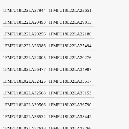
1FMFU18L22LA27944
1FMFU18L22LA22651
1FMFU18L22LA20493
1FMFU18L22LA29813
1FMFU18L22LA20256
1FMFU18L22LA22186
1FMFU18L22LA26386
1FMFU18L22LA25494
1FMFU18L22LA22005
1FMFU18L22LA20276
1FMFU18L02LA36477
1FMFU18L02LA34987
1FMFU18L02LA32425
1FMFU18L02LA33517
1FMFU18L02LA32508
1FMFU18L02LA35153
1FMFU18L02LA39566
1FMFU18L02LA36790
1FMFU18L02LA36532
1FMFU18L02LA38442
1FMFU18L02LA37618
1FMFU18L02LA32768