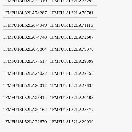
1FMFU18L02LA75919
1FMFU18L32LA73295
1FMFU18L32LA74287
1FMFU18L32LA70781
1FMFU18L32LA74949
1FMFU18L32LA71115
1FMFU18L32LA74740
1FMFU18L32LA72607
1FMFU18L32LA79864
1FMFU18L32LA79370
1FMFU18L32LA77617
1FMFU18L52LA29399
1FMFU18L52LA24022
1FMFU18L52LA22452
1FMFU18L52LA20012
1FMFU18L52LA27835
1FMFU18L52LA25414
1FMFU18L52LA20103
1FMFU18L52LA20162
1FMFU18L52LA23477
1FMFU18L52LA22670
1FMFU18L52LA20039