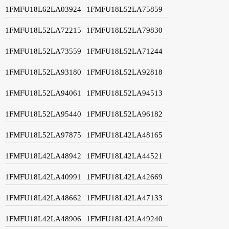
1FMFU18L62LA03924
1FMFU18L52LA75859
1FMFU18L52LA72215
1FMFU18L52LA79830
1FMFU18L52LA73559
1FMFU18L52LA71244
1FMFU18L52LA93180
1FMFU18L52LA92818
1FMFU18L52LA94061
1FMFU18L52LA94513
1FMFU18L52LA95440
1FMFU18L52LA96182
1FMFU18L52LA97875
1FMFU18L42LA48165
1FMFU18L42LA48942
1FMFU18L42LA44521
1FMFU18L42LA40991
1FMFU18L42LA42669
1FMFU18L42LA48662
1FMFU18L42LA47133
1FMFU18L42LA48906
1FMFU18L42LA49240