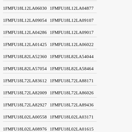
1FMFU18L12LA06030
1FMFU18L12LA04877
1FMFU18L12LA09054
1FMFU18L12LA09107
1FMFU18L12LA04286
1FMFU18L12LA09017
1FMFU18L12LA01425
1FMFU18L12LA06022
1FMFU18L82LA52360
1FMFU18L82LA54044
1FMFU18L82LA57054
1FMFU18L82LA58464
1FMFU18L72LA83612
1FMFU18L72LA88171
1FMFU18L72LA82009
1FMFU18L72LA86026
1FMFU18L72LA82927
1FMFU18L72LA89436
1FMFU18L02LA00558
1FMFU18L02LA03171
1FMFU18L02LA08976
1FMFU18L02LA01615