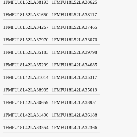
1FMFU18L52LA38193
1FMFU18L52LA38625
1FMFU18L52LA31650
1FMFU18L52LA38117
1FMFU18L52LA34267
1FMFU18L52LA37465
1FMFU18L52LA37970
1FMFU18L52LA33070
1FMFU18L52LA35183
1FMFU18L52LA39798
1FMFU18L42LA35299
1FMFU18L42LA34685
1FMFU18L42LA31014
1FMFU18L42LA35317
1FMFU18L42LA38935
1FMFU18L42LA35619
1FMFU18L42LA30659
1FMFU18L42LA38951
1FMFU18L42LA31490
1FMFU18L42LA36188
1FMFU18L42LA33554
1FMFU18L42LA32366