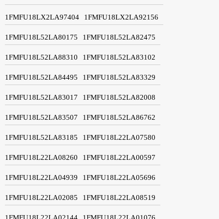
1FMFU18LX2LA97404
1FMFU18LX2LA92156
1FMFU18L52LA80175
1FMFU18L52LA82475
1FMFU18L52LA88310
1FMFU18L52LA83102
1FMFU18L52LA84495
1FMFU18L52LA83329
1FMFU18L52LA83017
1FMFU18L52LA82008
1FMFU18L52LA83507
1FMFU18L52LA86762
1FMFU18L52LA83185
1FMFU18L22LA07580
1FMFU18L22LA08260
1FMFU18L22LA00597
1FMFU18L22LA04939
1FMFU18L22LA05696
1FMFU18L22LA02085
1FMFU18L22LA08519
1FMFU18L22LA02144
1FMFU18L22LA01076