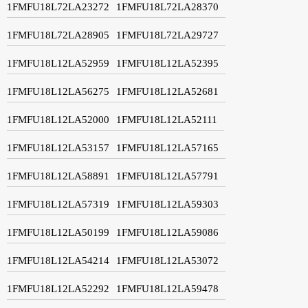
1FMFU18L72LA23272
1FMFU18L72LA28370
1FMFU18L72LA28905
1FMFU18L72LA29727
1FMFU18L12LA52959
1FMFU18L12LA52395
1FMFU18L12LA56275
1FMFU18L12LA52681
1FMFU18L12LA52000
1FMFU18L12LA52111
1FMFU18L12LA53157
1FMFU18L12LA57165
1FMFU18L12LA58891
1FMFU18L12LA57791
1FMFU18L12LA57319
1FMFU18L12LA59303
1FMFU18L12LA50199
1FMFU18L12LA59086
1FMFU18L12LA54214
1FMFU18L12LA53072
1FMFU18L12LA52292
1FMFU18L12LA59478