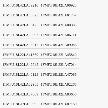
1FMFU18L42LA09210
1FMFU18L42LA08925
1FMFU18L42LA03623
1FMFU18L42LA01757
1FMFU18L42LA03425
1FMFU18L42LA00385
1FMFU18L42LA09693
1FMFU18L42LA06711
1FMFU18L42LA03617
1FMFU18L42LA09086
1FMFU18L22LA41869
1FMFU18L22LA45840
1FMFU18L22LA42942
1FMFU18L22LA47014
1FMFU18L22LA40123
1FMFU18L22LA47085
1FMFU18L42LA82983
1FMFU18L42LA82268
1FMFU18L42LA87069
1FMFU18L42LA83658
1FMFU18L42LA86995
1FMFU18L42LA87168