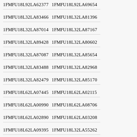
1FMFU18L92LA62377
1FMFU18L92LA69654
1FMFU18L32LA83466
1FMFU18L32LA81396
1FMFU18L32LA87014
1FMFU18L32LA87167
1FMFU18L32LA89428
1FMFU18L32LA80602
1FMFU18L32LA87087
1FMFU18L32LA85654
1FMFU18L32LA83488
1FMFU18L32LA82968
1FMFU18L32LA82479
1FMFU18L32LA85170
1FMFU18L62LA07445
1FMFU18L62LA02115
1FMFU18L62LA00990
1FMFU18L62LA08706
1FMFU18L62LA02890
1FMFU18L62LA03208
1FMFU18L62LA09395
1FMFU18L32LA55262