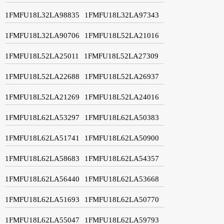
1FMFU18L32LA98835
1FMFU18L32LA97343
1FMFU18L32LA90706
1FMFU18L52LA21016
1FMFU18L52LA25011
1FMFU18L52LA27309
1FMFU18L52LA22688
1FMFU18L52LA26937
1FMFU18L52LA21269
1FMFU18L52LA24016
1FMFU18L62LA53297
1FMFU18L62LA50383
1FMFU18L62LA51741
1FMFU18L62LA50900
1FMFU18L62LA58683
1FMFU18L62LA54357
1FMFU18L62LA56440
1FMFU18L62LA53668
1FMFU18L62LA51693
1FMFU18L62LA50770
1FMFU18L62LA55047
1FMFU18L62LA59793