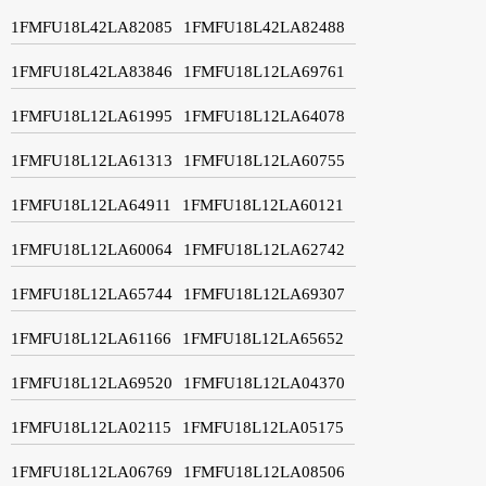
1FMFU18L42LA82085
1FMFU18L42LA82488
1FMFU18L42LA83846
1FMFU18L12LA69761
1FMFU18L12LA61995
1FMFU18L12LA64078
1FMFU18L12LA61313
1FMFU18L12LA60755
1FMFU18L12LA64911
1FMFU18L12LA60121
1FMFU18L12LA60064
1FMFU18L12LA62742
1FMFU18L12LA65744
1FMFU18L12LA69307
1FMFU18L12LA61166
1FMFU18L12LA65652
1FMFU18L12LA69520
1FMFU18L12LA04370
1FMFU18L12LA02115
1FMFU18L12LA05175
1FMFU18L12LA06769
1FMFU18L12LA08506