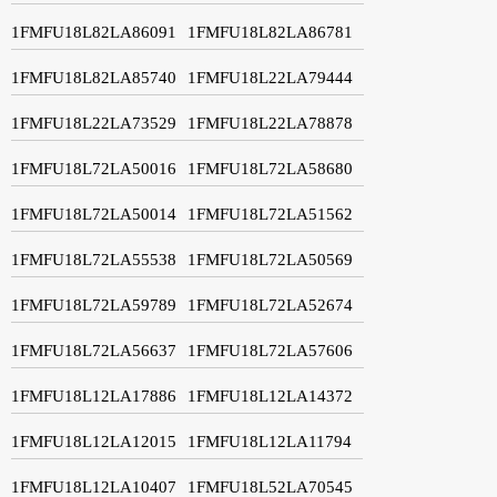
1FMFU18L82LA86091
1FMFU18L82LA86781
1FMFU18L82LA85740
1FMFU18L22LA79444
1FMFU18L22LA73529
1FMFU18L22LA78878
1FMFU18L72LA50016
1FMFU18L72LA58680
1FMFU18L72LA50014
1FMFU18L72LA51562
1FMFU18L72LA55538
1FMFU18L72LA50569
1FMFU18L72LA59789
1FMFU18L72LA52674
1FMFU18L72LA56637
1FMFU18L72LA57606
1FMFU18L12LA17886
1FMFU18L12LA14372
1FMFU18L12LA12015
1FMFU18L12LA11794
1FMFU18L12LA10407
1FMFU18L52LA70545