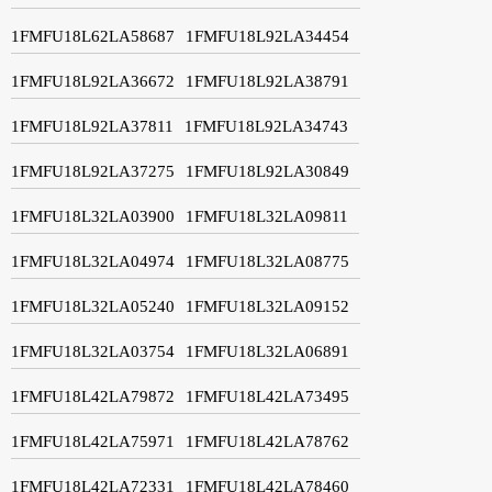
1FMFU18L62LA58687
1FMFU18L92LA34454
1FMFU18L92LA36672
1FMFU18L92LA38791
1FMFU18L92LA37811
1FMFU18L92LA34743
1FMFU18L92LA37275
1FMFU18L92LA30849
1FMFU18L32LA03900
1FMFU18L32LA09811
1FMFU18L32LA04974
1FMFU18L32LA08775
1FMFU18L32LA05240
1FMFU18L32LA09152
1FMFU18L32LA03754
1FMFU18L32LA06891
1FMFU18L42LA79872
1FMFU18L42LA73495
1FMFU18L42LA75971
1FMFU18L42LA78762
1FMFU18L42LA72331
1FMFU18L42LA78460