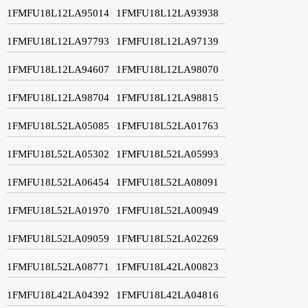
1FMFU18L12LA95014
1FMFU18L12LA93938
1FMFU18L12LA97793
1FMFU18L12LA97139
1FMFU18L12LA94607
1FMFU18L12LA98070
1FMFU18L12LA98704
1FMFU18L12LA98815
1FMFU18L52LA05085
1FMFU18L52LA01763
1FMFU18L52LA05302
1FMFU18L52LA05993
1FMFU18L52LA06454
1FMFU18L52LA08091
1FMFU18L52LA01970
1FMFU18L52LA00949
1FMFU18L52LA09059
1FMFU18L52LA02269
1FMFU18L52LA08771
1FMFU18L42LA00823
1FMFU18L42LA04392
1FMFU18L42LA04816