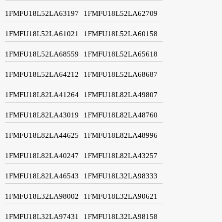
1FMFU18L52LA63197
1FMFU18L52LA62709
1FMFU18L52LA61021
1FMFU18L52LA60158
1FMFU18L52LA68559
1FMFU18L52LA65618
1FMFU18L52LA64212
1FMFU18L52LA68687
1FMFU18L82LA41264
1FMFU18L82LA49807
1FMFU18L82LA43019
1FMFU18L82LA48760
1FMFU18L82LA44625
1FMFU18L82LA48996
1FMFU18L82LA40247
1FMFU18L82LA43257
1FMFU18L82LA46543
1FMFU18L32LA98333
1FMFU18L32LA98002
1FMFU18L32LA90621
1FMFU18L32LA97431
1FMFU18L32LA98158