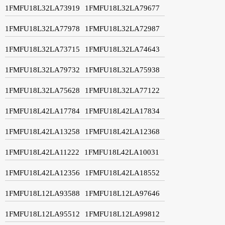
1FMFU18L32LA73919
1FMFU18L32LA79677
1FMFU18L32LA77978
1FMFU18L32LA72987
1FMFU18L32LA73715
1FMFU18L32LA74643
1FMFU18L32LA79732
1FMFU18L32LA75938
1FMFU18L32LA75628
1FMFU18L32LA77122
1FMFU18L42LA17784
1FMFU18L42LA17834
1FMFU18L42LA13258
1FMFU18L42LA12368
1FMFU18L42LA11222
1FMFU18L42LA10031
1FMFU18L42LA12356
1FMFU18L42LA18552
1FMFU18L12LA93588
1FMFU18L12LA97646
1FMFU18L12LA95512
1FMFU18L12LA99812