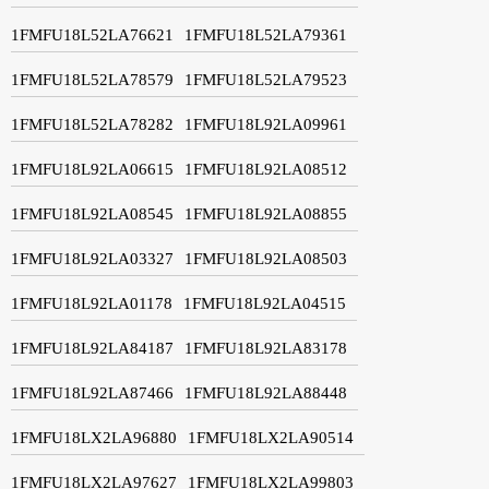
1FMFU18L52LA76621
1FMFU18L52LA79361
1FMFU18L52LA78579
1FMFU18L52LA79523
1FMFU18L52LA78282
1FMFU18L92LA09961
1FMFU18L92LA06615
1FMFU18L92LA08512
1FMFU18L92LA08545
1FMFU18L92LA08855
1FMFU18L92LA03327
1FMFU18L92LA08503
1FMFU18L92LA01178
1FMFU18L92LA04515
1FMFU18L92LA84187
1FMFU18L92LA83178
1FMFU18L92LA87466
1FMFU18L92LA88448
1FMFU18LX2LA96880
1FMFU18LX2LA90514
1FMFU18LX2LA97627
1FMFU18LX2LA99803