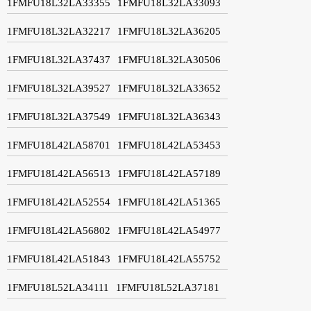
1FMFU18L32LA33355
1FMFU18L32LA33093
1FMFU18L32LA32217
1FMFU18L32LA36205
1FMFU18L32LA37437
1FMFU18L32LA30506
1FMFU18L32LA39527
1FMFU18L32LA33652
1FMFU18L32LA37549
1FMFU18L32LA36343
1FMFU18L42LA58701
1FMFU18L42LA53453
1FMFU18L42LA56513
1FMFU18L42LA57189
1FMFU18L42LA52554
1FMFU18L42LA51365
1FMFU18L42LA56802
1FMFU18L42LA54977
1FMFU18L42LA51843
1FMFU18L42LA55752
1FMFU18L52LA34111
1FMFU18L52LA37181