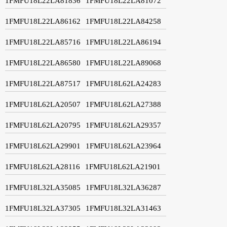
1FMFU18L22LA81836
1FMFU18L22LA81072
1FMFU18L22LA86162
1FMFU18L22LA84258
1FMFU18L22LA85716
1FMFU18L22LA86194
1FMFU18L22LA86580
1FMFU18L22LA89068
1FMFU18L22LA87517
1FMFU18L62LA24283
1FMFU18L62LA20507
1FMFU18L62LA27388
1FMFU18L62LA20795
1FMFU18L62LA29357
1FMFU18L62LA29901
1FMFU18L62LA23964
1FMFU18L62LA28116
1FMFU18L62LA21901
1FMFU18L32LA35085
1FMFU18L32LA36287
1FMFU18L32LA37305
1FMFU18L32LA31463