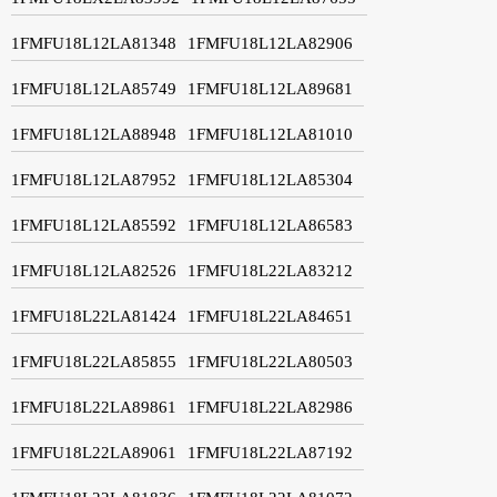
1FMFU18L12LA81348
1FMFU18L12LA82906
1FMFU18L12LA85749
1FMFU18L12LA89681
1FMFU18L12LA88948
1FMFU18L12LA81010
1FMFU18L12LA87952
1FMFU18L12LA85304
1FMFU18L12LA85592
1FMFU18L12LA86583
1FMFU18L12LA82526
1FMFU18L22LA83212
1FMFU18L22LA81424
1FMFU18L22LA84651
1FMFU18L22LA85855
1FMFU18L22LA80503
1FMFU18L22LA89861
1FMFU18L22LA82986
1FMFU18L22LA89061
1FMFU18L22LA87192