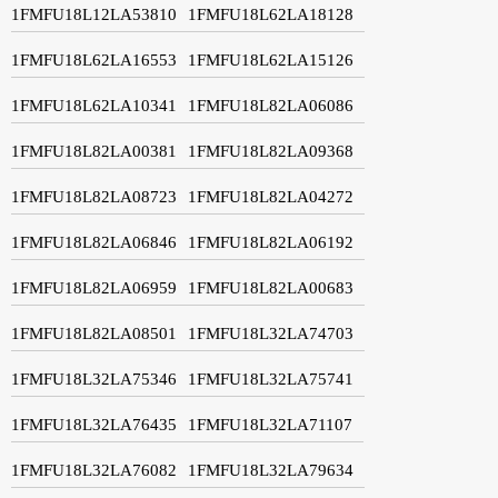
1FMFU18L12LA53810
1FMFU18L62LA18128
1FMFU18L62LA16553
1FMFU18L62LA15126
1FMFU18L62LA10341
1FMFU18L82LA06086
1FMFU18L82LA00381
1FMFU18L82LA09368
1FMFU18L82LA08723
1FMFU18L82LA04272
1FMFU18L82LA06846
1FMFU18L82LA06192
1FMFU18L82LA06959
1FMFU18L82LA00683
1FMFU18L82LA08501
1FMFU18L32LA74703
1FMFU18L32LA75346
1FMFU18L32LA75741
1FMFU18L32LA76435
1FMFU18L32LA71107
1FMFU18L32LA76082
1FMFU18L32LA79634