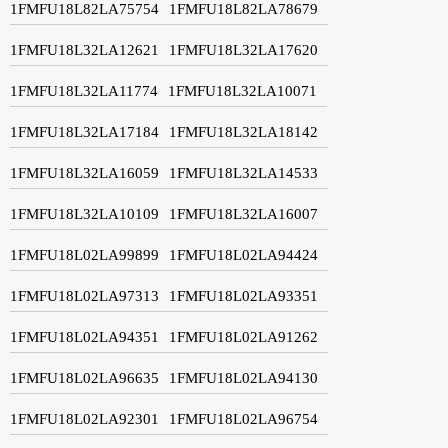
1FMFU18L82LA75754
1FMFU18L82LA78679
1FMFU18L32LA12621
1FMFU18L32LA17620
1FMFU18L32LA11774
1FMFU18L32LA10071
1FMFU18L32LA17184
1FMFU18L32LA18142
1FMFU18L32LA16059
1FMFU18L32LA14533
1FMFU18L32LA10109
1FMFU18L32LA16007
1FMFU18L02LA99899
1FMFU18L02LA94424
1FMFU18L02LA97313
1FMFU18L02LA93351
1FMFU18L02LA94351
1FMFU18L02LA91262
1FMFU18L02LA96635
1FMFU18L02LA94130
1FMFU18L02LA92301
1FMFU18L02LA96754