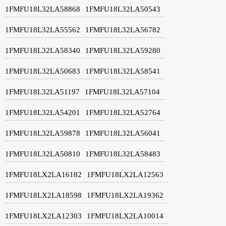
1FMFU18L32LA58868
1FMFU18L32LA50543
1FMFU18L32LA55562
1FMFU18L32LA56782
1FMFU18L32LA58340
1FMFU18L32LA59280
1FMFU18L32LA50683
1FMFU18L32LA58541
1FMFU18L32LA51197
1FMFU18L32LA57104
1FMFU18L32LA54201
1FMFU18L32LA52764
1FMFU18L32LA59878
1FMFU18L32LA56041
1FMFU18L32LA50810
1FMFU18L32LA58483
1FMFU18LX2LA16182
1FMFU18LX2LA12563
1FMFU18LX2LA18598
1FMFU18LX2LA19362
1FMFU18LX2LA12303
1FMFU18LX2LA10014