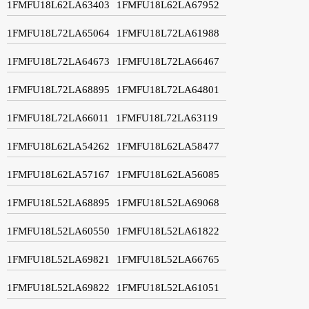
1FMFU18L62LA63403
1FMFU18L62LA67952
1FMFU18L72LA65064
1FMFU18L72LA61988
1FMFU18L72LA64673
1FMFU18L72LA66467
1FMFU18L72LA68895
1FMFU18L72LA64801
1FMFU18L72LA66011
1FMFU18L72LA63119
1FMFU18L62LA54262
1FMFU18L62LA58477
1FMFU18L62LA57167
1FMFU18L62LA56085
1FMFU18L52LA68895
1FMFU18L52LA69068
1FMFU18L52LA60550
1FMFU18L52LA61822
1FMFU18L52LA69821
1FMFU18L52LA66765
1FMFU18L52LA69822
1FMFU18L52LA61051