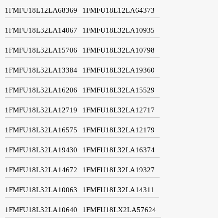
1FMFU18L12LA68369
1FMFU18L12LA64373
1FMFU18L32LA14067
1FMFU18L32LA10935
1FMFU18L32LA15706
1FMFU18L32LA10798
1FMFU18L32LA13384
1FMFU18L32LA19360
1FMFU18L32LA16206
1FMFU18L32LA15529
1FMFU18L32LA12719
1FMFU18L32LA12717
1FMFU18L32LA16575
1FMFU18L32LA12179
1FMFU18L32LA19430
1FMFU18L32LA16374
1FMFU18L32LA14672
1FMFU18L32LA19327
1FMFU18L32LA10063
1FMFU18L32LA14311
1FMFU18L32LA10640
1FMFU18LX2LA57624