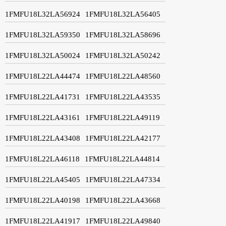
1FMFU18L32LA56924
1FMFU18L32LA56405
1FMFU18L32LA59350
1FMFU18L32LA58696
1FMFU18L32LA50024
1FMFU18L32LA50242
1FMFU18L22LA44474
1FMFU18L22LA48560
1FMFU18L22LA41731
1FMFU18L22LA43535
1FMFU18L22LA43161
1FMFU18L22LA49119
1FMFU18L22LA43408
1FMFU18L22LA42177
1FMFU18L22LA46118
1FMFU18L22LA44814
1FMFU18L22LA45405
1FMFU18L22LA47334
1FMFU18L22LA40198
1FMFU18L22LA43668
1FMFU18L22LA41917
1FMFU18L22LA49840