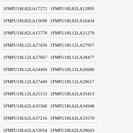
1FMFU18L82LA17272
1FMFU18L82LA12895
1FMFU18L82LA15698
1FMFU18L82LA10434
1FMFU18L82LA15778
1FMFU18L12LA21279
1FMFU18L12LA27436
1FMFU18L12LA27957
1FMFU18L12LA27067
1FMFU18L12LA28477
1FMFU18L12LA24494
1FMFU18L12LA26680
1FMFU18L12LA27449
1FMFU18L12LA29617
1FMFU18L12LA25153
1FMFU18L62LA35413
1FMFU18L62LA35368
1FMFU18L62LA34948
1FMFU18L62LA37216
1FMFU18L62LA33570
1FMFU18L62LA33054
1FMFU18L62LA39643