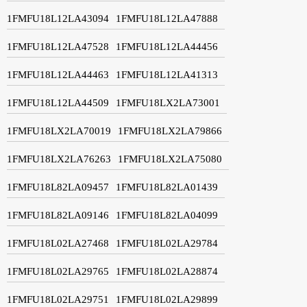
1FMFU18L12LA43094
1FMFU18L12LA47888
1FMFU18L12LA47528
1FMFU18L12LA44456
1FMFU18L12LA44463
1FMFU18L12LA41313
1FMFU18L12LA44509
1FMFU18LX2LA73001
1FMFU18LX2LA70019
1FMFU18LX2LA79866
1FMFU18LX2LA76263
1FMFU18LX2LA75080
1FMFU18L82LA09457
1FMFU18L82LA01439
1FMFU18L82LA09146
1FMFU18L82LA04099
1FMFU18L02LA27468
1FMFU18L02LA29784
1FMFU18L02LA29765
1FMFU18L02LA28874
1FMFU18L02LA29751
1FMFU18L02LA29899