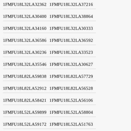
1FMFU18L32LA32362
1FMFU18L32LA37216
1FMFU18L32LA30400
1FMFU18L32LA38864
1FMFU18L32LA34160
1FMFU18L32LA30333
1FMFU18L32LA36586
1FMFU18L32LA36592
1FMFU18L32LA30236
1FMFU18L32LA33523
1FMFU18L32LA35546
1FMFU18L32LA30627
1FMFU18L82LA59838
1FMFU18L82LA57729
1FMFU18L82LA52912
1FMFU18L82LA56528
1FMFU18L82LA58421
1FMFU18L52LA56106
1FMFU18L52LA59899
1FMFU18L52LA58804
1FMFU18L52LA59172
1FMFU18L52LA51763