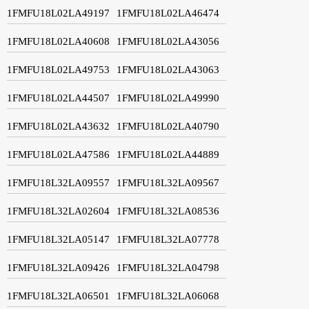
1FMFU18L02LA49197
1FMFU18L02LA46474
1FMFU18L02LA40608
1FMFU18L02LA43056
1FMFU18L02LA49753
1FMFU18L02LA43063
1FMFU18L02LA44507
1FMFU18L02LA49990
1FMFU18L02LA43632
1FMFU18L02LA40790
1FMFU18L02LA47586
1FMFU18L02LA44889
1FMFU18L32LA09557
1FMFU18L32LA09567
1FMFU18L32LA02604
1FMFU18L32LA08536
1FMFU18L32LA05147
1FMFU18L32LA07778
1FMFU18L32LA09426
1FMFU18L32LA04798
1FMFU18L32LA06501
1FMFU18L32LA06068