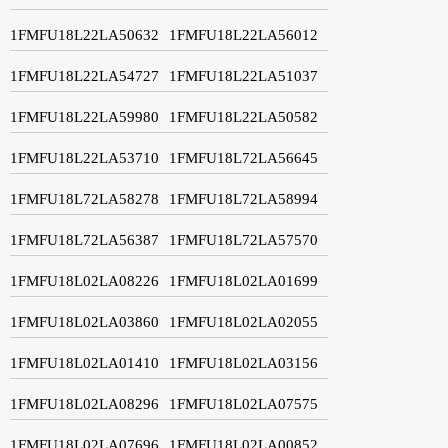
1FMFU18L22LA50632
1FMFU18L22LA56012
1FMFU18L22LA54727
1FMFU18L22LA51037
1FMFU18L22LA59980
1FMFU18L22LA50582
1FMFU18L22LA53710
1FMFU18L72LA56645
1FMFU18L72LA58278
1FMFU18L72LA58994
1FMFU18L72LA56387
1FMFU18L72LA57570
1FMFU18L02LA08226
1FMFU18L02LA01699
1FMFU18L02LA03860
1FMFU18L02LA02055
1FMFU18L02LA01410
1FMFU18L02LA03156
1FMFU18L02LA08296
1FMFU18L02LA07575
1FMFU18L02LA07696
1FMFU18L02LA00852