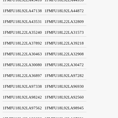
1FMFU18L92LA47138
1FMFU18L92LA44872
1FMFU18L92LA43531
1FMFU18L22LA32809
1FMFU18L22LA35240
1FMFU18L22LA31573
1FMFU18L22LA37892
1FMFU18L22LA39218
1FMFU18L22LA30463
1FMFU18L22LA32908
1FMFU18L22LA30080
1FMFU18L22LA30472
1FMFU18L22LA36897
1FMFU18L92LA97282
1FMFU18L92LA97338
1FMFU18L92LA96930
1FMFU18L92LA98242
1FMFU18L92LA92560
1FMFU18L92LA97562
1FMFU18L92LA98945