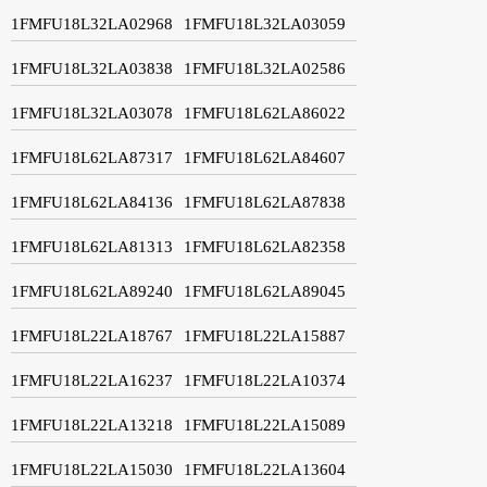
1FMFU18L32LA02968
1FMFU18L32LA03059
1FMFU18L32LA03838
1FMFU18L32LA02586
1FMFU18L32LA03078
1FMFU18L62LA86022
1FMFU18L62LA87317
1FMFU18L62LA84607
1FMFU18L62LA84136
1FMFU18L62LA87838
1FMFU18L62LA81313
1FMFU18L62LA82358
1FMFU18L62LA89240
1FMFU18L62LA89045
1FMFU18L22LA18767
1FMFU18L22LA15887
1FMFU18L22LA16237
1FMFU18L22LA10374
1FMFU18L22LA13218
1FMFU18L22LA15089
1FMFU18L22LA15030
1FMFU18L22LA13604