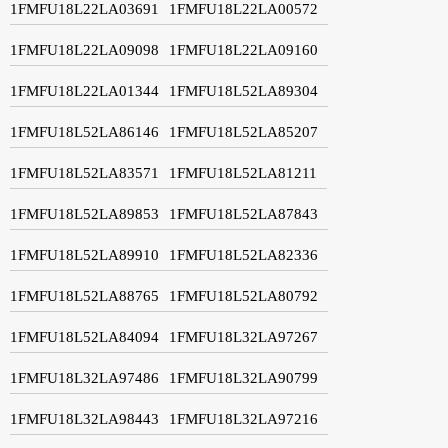
1FMFU18L22LA03691
1FMFU18L22LA00572
1FMFU18L22LA09098
1FMFU18L22LA09160
1FMFU18L22LA01344
1FMFU18L52LA89304
1FMFU18L52LA86146
1FMFU18L52LA85207
1FMFU18L52LA83571
1FMFU18L52LA81211
1FMFU18L52LA89853
1FMFU18L52LA87843
1FMFU18L52LA89910
1FMFU18L52LA82336
1FMFU18L52LA88765
1FMFU18L52LA80792
1FMFU18L52LA84094
1FMFU18L32LA97267
1FMFU18L32LA97486
1FMFU18L32LA90799
1FMFU18L32LA98443
1FMFU18L32LA97216