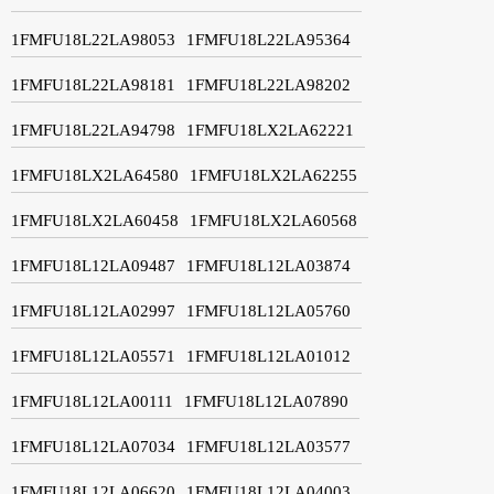
1FMFU18L22LA98053
1FMFU18L22LA95364
1FMFU18L22LA98181
1FMFU18L22LA98202
1FMFU18L22LA94798
1FMFU18LX2LA62221
1FMFU18LX2LA64580
1FMFU18LX2LA62255
1FMFU18LX2LA60458
1FMFU18LX2LA60568
1FMFU18L12LA09487
1FMFU18L12LA03874
1FMFU18L12LA02997
1FMFU18L12LA05760
1FMFU18L12LA05571
1FMFU18L12LA01012
1FMFU18L12LA00111
1FMFU18L12LA07890
1FMFU18L12LA07034
1FMFU18L12LA03577
1FMFU18L12LA06620
1FMFU18L12LA04003