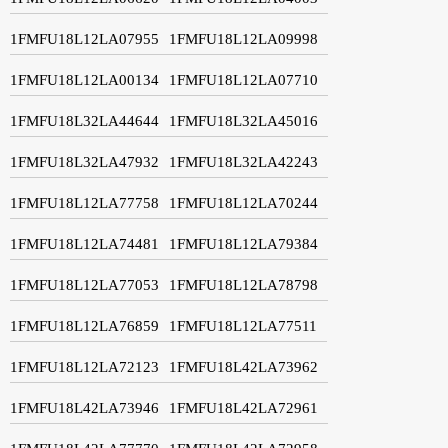
1FMFU18L12LA07955
1FMFU18L12LA09998
1FMFU18L12LA00134
1FMFU18L12LA07710
1FMFU18L32LA44644
1FMFU18L32LA45016
1FMFU18L32LA47932
1FMFU18L32LA42243
1FMFU18L12LA77758
1FMFU18L12LA70244
1FMFU18L12LA74481
1FMFU18L12LA79384
1FMFU18L12LA77053
1FMFU18L12LA78798
1FMFU18L12LA76859
1FMFU18L12LA77511
1FMFU18L12LA72123
1FMFU18L42LA73962
1FMFU18L42LA73946
1FMFU18L42LA72961