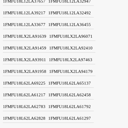
1FMFU18L12LA37657
1FMFU18L12LA32947
1FMFU18L12LA39217
1FMFU18L12LA32492
1FMFU18L12LA33677
1FMFU18L12LA36455
1FMFU18LX2LA91639
1FMFU18LX2LA96071
1FMFU18LX2LA91459
1FMFU18LX2LA92410
1FMFU18LX2LA93911
1FMFU18LX2LA97463
1FMFU18LX2LA91958
1FMFU18LX2LA94179
1FMFU18L62LA69225
1FMFU18L62LA65137
1FMFU18L62LA61217
1FMFU18L62LA62458
1FMFU18L62LA62783
1FMFU18L62LA61792
1FMFU18L62LA62828
1FMFU18L62LA61297