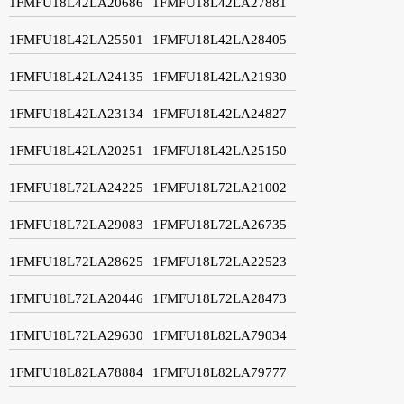
1FMFU18L42LA20686
1FMFU18L42LA27881
1FMFU18L42LA25501
1FMFU18L42LA28405
1FMFU18L42LA24135
1FMFU18L42LA21930
1FMFU18L42LA23134
1FMFU18L42LA24827
1FMFU18L42LA20251
1FMFU18L42LA25150
1FMFU18L72LA24225
1FMFU18L72LA21002
1FMFU18L72LA29083
1FMFU18L72LA26735
1FMFU18L72LA28625
1FMFU18L72LA22523
1FMFU18L72LA20446
1FMFU18L72LA28473
1FMFU18L72LA29630
1FMFU18L82LA79034
1FMFU18L82LA78884
1FMFU18L82LA79777