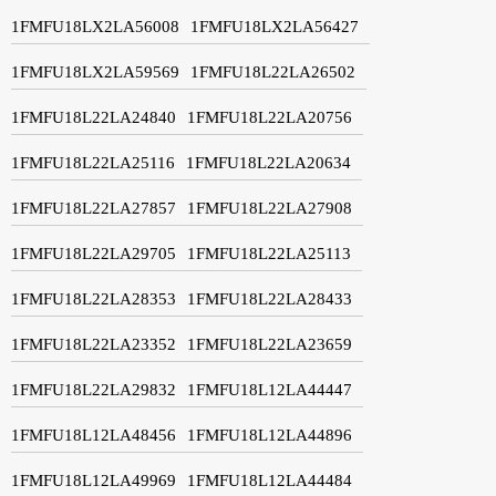
1FMFU18LX2LA56008
1FMFU18LX2LA56427
1FMFU18LX2LA59569
1FMFU18L22LA26502
1FMFU18L22LA24840
1FMFU18L22LA20756
1FMFU18L22LA25116
1FMFU18L22LA20634
1FMFU18L22LA27857
1FMFU18L22LA27908
1FMFU18L22LA29705
1FMFU18L22LA25113
1FMFU18L22LA28353
1FMFU18L22LA28433
1FMFU18L22LA23352
1FMFU18L22LA23659
1FMFU18L22LA29832
1FMFU18L12LA44447
1FMFU18L12LA48456
1FMFU18L12LA44896
1FMFU18L12LA49969
1FMFU18L12LA44484