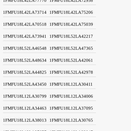
1FMFU18L42LA77770
1FMFU18L42LA72958
1FMFU18L42LA73714
1FMFU18L42LA75206
1FMFU18L42LA70518
1FMFU18L42LA75039
1FMFU18L42LA73941
1FMFU18L52LA42217
1FMFU18L52LA46548
1FMFU18L52LA47365
1FMFU18L52LA48634
1FMFU18L52LA42061
1FMFU18L52LA44825
1FMFU18L52LA42978
1FMFU18L52LA43450
1FMFU18L12LA30411
1FMFU18L12LA30799
1FMFU18L12LA34006
1FMFU18L12LA34463
1FMFU18L12LA37095
1FMFU18L12LA38013
1FMFU18L12LA30765