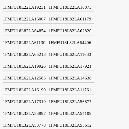
1FMFU18L22LA19231
1FMFU18L22LA16873
1FMFU18L22LA16067
1FMFU18L82LA61179
1FMFU18L82LA64854
1FMFU18L82LA62820
1FMFU18L82LA61130
1FMFU18L82LA64406
1FMFU18L82LA65213
1FMFU18L62LA11633
1FMFU18L62LA19926
1FMFU18L62LA17921
1FMFU18L62LA12583
1FMFU18L62LA14638
1FMFU18L62LA16190
1FMFU18L62LA11761
1FMFU18L62LA17319
1FMFU18L32LA56877
1FMFU18L32LA53897
1FMFU18L32LA54109
1FMFU18L32LA53778
1FMFU18L32LA55612