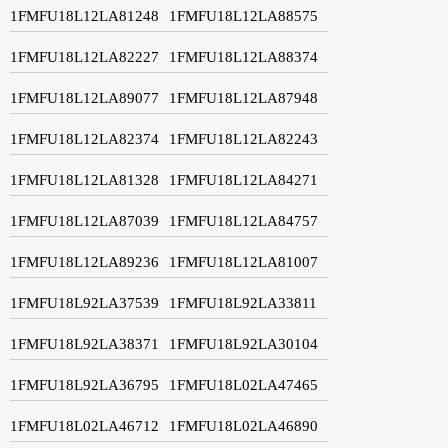
1FMFU18L12LA81248
1FMFU18L12LA88575
1FMFU18L12LA82227
1FMFU18L12LA88374
1FMFU18L12LA89077
1FMFU18L12LA87948
1FMFU18L12LA82374
1FMFU18L12LA82243
1FMFU18L12LA81328
1FMFU18L12LA84271
1FMFU18L12LA87039
1FMFU18L12LA84757
1FMFU18L12LA89236
1FMFU18L12LA81007
1FMFU18L92LA37539
1FMFU18L92LA33811
1FMFU18L92LA38371
1FMFU18L92LA30104
1FMFU18L92LA36795
1FMFU18L02LA47465
1FMFU18L02LA46712
1FMFU18L02LA46890