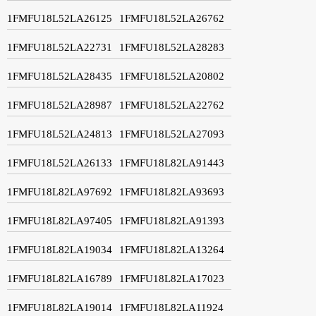
1FMFU18L52LA26125
1FMFU18L52LA26762
1FMFU18L52LA22731
1FMFU18L52LA28283
1FMFU18L52LA28435
1FMFU18L52LA20802
1FMFU18L52LA28987
1FMFU18L52LA22762
1FMFU18L52LA24813
1FMFU18L52LA27093
1FMFU18L52LA26133
1FMFU18L82LA91443
1FMFU18L82LA97692
1FMFU18L82LA93693
1FMFU18L82LA97405
1FMFU18L82LA91393
1FMFU18L82LA19034
1FMFU18L82LA13264
1FMFU18L82LA16789
1FMFU18L82LA17023
1FMFU18L82LA19014
1FMFU18L82LA11924