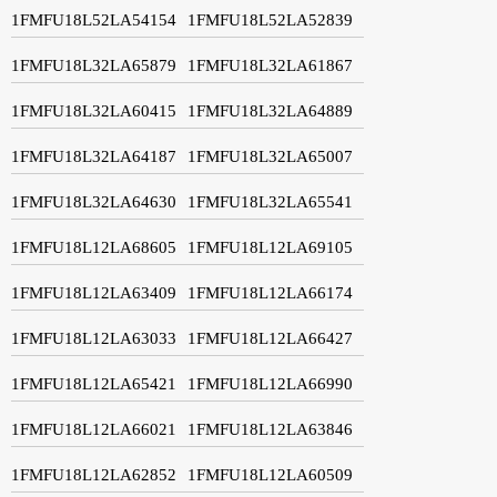
1FMFU18L52LA54154
1FMFU18L52LA52839
1FMFU18L32LA65879
1FMFU18L32LA61867
1FMFU18L32LA60415
1FMFU18L32LA64889
1FMFU18L32LA64187
1FMFU18L32LA65007
1FMFU18L32LA64630
1FMFU18L32LA65541
1FMFU18L12LA68605
1FMFU18L12LA69105
1FMFU18L12LA63409
1FMFU18L12LA66174
1FMFU18L12LA63033
1FMFU18L12LA66427
1FMFU18L12LA65421
1FMFU18L12LA66990
1FMFU18L12LA66021
1FMFU18L12LA63846
1FMFU18L12LA62852
1FMFU18L12LA60509