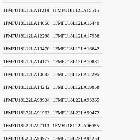
1FMFU18L12LA11219
1FMFU18L12LA15515
1FMFU18L12LA14068
1FMFU18L12LA15440
1FMFU18L12LA12288
1FMFU18L12LA17938
1FMFU18L12LA10470
1FMFU18L12LA16642
1FMFU18L12LA14177
1FMFU18L12LA10881
1FMFU18L12LA10682
1FMFU18L12LA12295
1FMFU18L12LA14242
1FMFU18L12LA19858
1FMFU18L22LA98934
1FMFU18L22LA93365
1FMFU18L22LA91963
1FMFU18L22LA99472
1FMFU18L22LA97113
1FMFU18L22LA96055
1FMFU18L22LA94977
1FMFU18L22LA94254