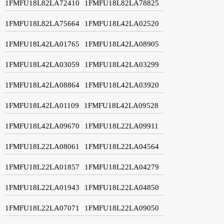
1FMFU18L82LA72410
1FMFU18L82LA78825
1FMFU18L82LA75664
1FMFU18L42LA02520
1FMFU18L42LA01765
1FMFU18L42LA08905
1FMFU18L42LA03059
1FMFU18L42LA03299
1FMFU18L42LA08864
1FMFU18L42LA03920
1FMFU18L42LA01109
1FMFU18L42LA09528
1FMFU18L42LA09670
1FMFU18L22LA09911
1FMFU18L22LA08061
1FMFU18L22LA04564
1FMFU18L22LA01857
1FMFU18L22LA04279
1FMFU18L22LA01943
1FMFU18L22LA04850
1FMFU18L22LA07071
1FMFU18L22LA09050