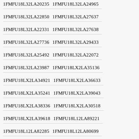
1FMFU18L32LA20235
1FMFU18L32LA24965
1FMFU18L32LA22850
1FMFU18L32LA27637
1FMFU18L32LA22331
1FMFU18L32LA27638
1FMFU18L32LA27736
1FMFU18L32LA29433
1FMFU18L32LA25492
1FMFU18L32LA22072
1FMFU18L32LA23987
1FMFU18LX2LA35136
1FMFU18LX2LA34921
1FMFU18LX2LA36633
1FMFU18LX2LA35241
1FMFU18LX2LA39043
1FMFU18LX2LA38336
1FMFU18LX2LA30518
1FMFU18LX2LA39618
1FMFU18L12LA89221
1FMFU18L12LA82285
1FMFU18L12LA80699