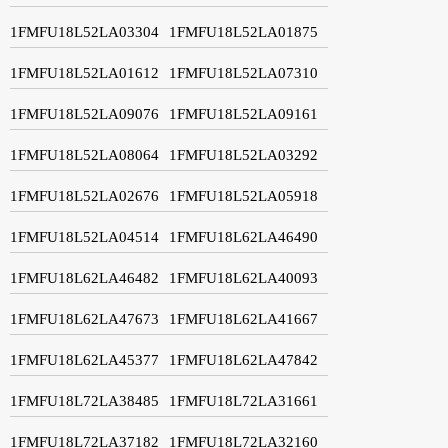
1FMFU18L52LA03304
1FMFU18L52LA01875
1FMFU18L52LA01612
1FMFU18L52LA07310
1FMFU18L52LA09076
1FMFU18L52LA09161
1FMFU18L52LA08064
1FMFU18L52LA03292
1FMFU18L52LA02676
1FMFU18L52LA05918
1FMFU18L52LA04514
1FMFU18L62LA46490
1FMFU18L62LA46482
1FMFU18L62LA40093
1FMFU18L62LA47673
1FMFU18L62LA41667
1FMFU18L62LA45377
1FMFU18L62LA47842
1FMFU18L72LA38485
1FMFU18L72LA31661
1FMFU18L72LA37182
1FMFU18L72LA32160