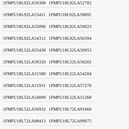
1FMFU18L92LA59308
1FMFU18L92LA52782
1FMFU18L92LA53411
1FMFU18L92LA59895
1FMFU18L92LA55096
1FMFU18L92LA59023
1FMFU18L92LA54312
1FMFU18L92LA56394
1FMFU18L52LA55438
1FMFU18L52LA50953
1FMFU18L52LA58320
1FMFU18L52LA58202
1FMFU18L52LA51580
1FMFU18L52LA54204
1FMFU18L52LA51931
1FMFU18L52LA57278
1FMFU18L52LA54099
1FMFU18L52LA51268
1FMFU18L52LA56932
1FMFU18L72LA91660
1FMFU18L72LA98413
1FMFU18L72LA99075