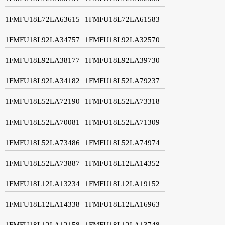
1FMFU18L72LA63615
1FMFU18L72LA61583
1FMFU18L92LA34757
1FMFU18L92LA32570
1FMFU18L92LA38177
1FMFU18L92LA39730
1FMFU18L92LA34182
1FMFU18L52LA79237
1FMFU18L52LA72190
1FMFU18L52LA73318
1FMFU18L52LA70081
1FMFU18L52LA71309
1FMFU18L52LA73486
1FMFU18L52LA74974
1FMFU18L52LA73887
1FMFU18L12LA14352
1FMFU18L12LA13234
1FMFU18L12LA19152
1FMFU18L12LA14338
1FMFU18L12LA16963
1FMFU18L12LA12158
1FMFU18L12LA13748