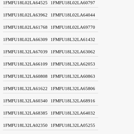
1FMFU18L02LA64525
1FMFU18L02LA60797
1FMFU18L02LA63962
1FMFU18L02LA64044
1FMFU18L02LA61768
1FMFU18L02LA69770
1FMFU18L02LA66309
1FMFU18L32LA61432
1FMFU18L32LA67039
1FMFU18L32LA63062
1FMFU18L32LA66109
1FMFU18L32LA62053
1FMFU18L32LA60808
1FMFU18L32LA60863
1FMFU18L32LA61622
1FMFU18L32LA65806
1FMFU18L32LA60340
1FMFU18L32LA68916
1FMFU18L32LA68385
1FMFU18L32LA64032
1FMFU18L32LA02350
1FMFU18L32LA05255