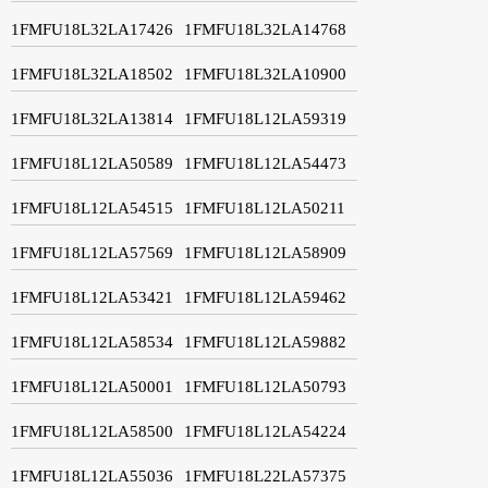
1FMFU18L32LA17426
1FMFU18L32LA14768
1FMFU18L32LA18502
1FMFU18L32LA10900
1FMFU18L32LA13814
1FMFU18L12LA59319
1FMFU18L12LA50589
1FMFU18L12LA54473
1FMFU18L12LA54515
1FMFU18L12LA50211
1FMFU18L12LA57569
1FMFU18L12LA58909
1FMFU18L12LA53421
1FMFU18L12LA59462
1FMFU18L12LA58534
1FMFU18L12LA59882
1FMFU18L12LA50001
1FMFU18L12LA50793
1FMFU18L12LA58500
1FMFU18L12LA54224
1FMFU18L12LA55036
1FMFU18L22LA57375