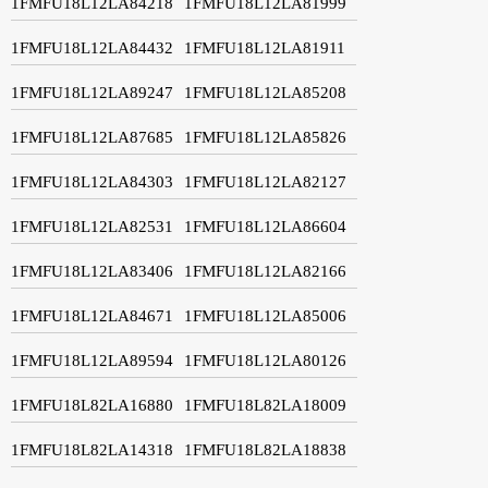
1FMFU18L12LA84218
1FMFU18L12LA81999
1FMFU18L12LA84432
1FMFU18L12LA81911
1FMFU18L12LA89247
1FMFU18L12LA85208
1FMFU18L12LA87685
1FMFU18L12LA85826
1FMFU18L12LA84303
1FMFU18L12LA82127
1FMFU18L12LA82531
1FMFU18L12LA86604
1FMFU18L12LA83406
1FMFU18L12LA82166
1FMFU18L12LA84671
1FMFU18L12LA85006
1FMFU18L12LA89594
1FMFU18L12LA80126
1FMFU18L82LA16880
1FMFU18L82LA18009
1FMFU18L82LA14318
1FMFU18L82LA18838