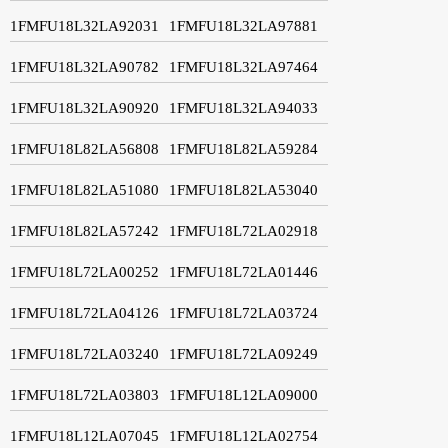
1FMFU18L32LA92031
1FMFU18L32LA97881
1FMFU18L32LA90782
1FMFU18L32LA97464
1FMFU18L32LA90920
1FMFU18L32LA94033
1FMFU18L82LA56808
1FMFU18L82LA59284
1FMFU18L82LA51080
1FMFU18L82LA53040
1FMFU18L82LA57242
1FMFU18L72LA02918
1FMFU18L72LA00252
1FMFU18L72LA01446
1FMFU18L72LA04126
1FMFU18L72LA03724
1FMFU18L72LA03240
1FMFU18L72LA09249
1FMFU18L72LA03803
1FMFU18L12LA09000
1FMFU18L12LA07045
1FMFU18L12LA02754