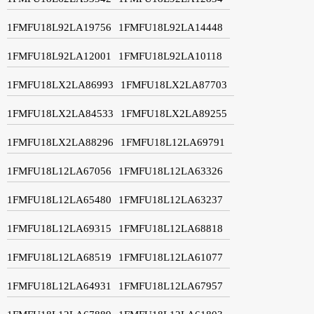
1FMFU18L92LA19756
1FMFU18L92LA14448
1FMFU18L92LA12001
1FMFU18L92LA10118
1FMFU18LX2LA86993
1FMFU18LX2LA87703
1FMFU18LX2LA84533
1FMFU18LX2LA89255
1FMFU18LX2LA88296
1FMFU18L12LA69791
1FMFU18L12LA67056
1FMFU18L12LA63326
1FMFU18L12LA65480
1FMFU18L12LA63237
1FMFU18L12LA69315
1FMFU18L12LA68818
1FMFU18L12LA68519
1FMFU18L12LA61077
1FMFU18L12LA64931
1FMFU18L12LA67957