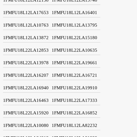
1FMFU18L12LA17653
1FMFU18L12LA16401
1FMFU18L12LA10763
1FMFU18L12LA13795
1FMFU18L12LA13872
1FMFU18L22LA15180
1FMFU18L22LA12853
1FMFU18L22LA10635
1FMFU18L22LA13978
1FMFU18L22LA19661
1FMFU18L22LA16207
1FMFU18L22LA16721
1FMFU18L22LA16940
1FMFU18L22LA19910
1FMFU18L22LA16463
1FMFU18L22LA17333
1FMFU18L22LA15920
1FMFU18L22LA16852
1FMFU18L22LA10080
1FMFU18L12LA82232