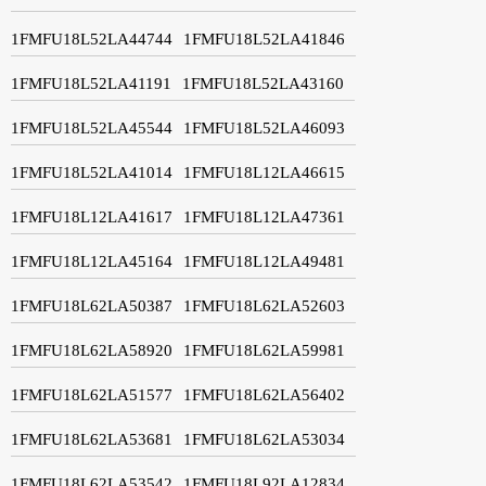
1FMFU18L52LA44744
1FMFU18L52LA41846
1FMFU18L52LA41191
1FMFU18L52LA43160
1FMFU18L52LA45544
1FMFU18L52LA46093
1FMFU18L52LA41014
1FMFU18L12LA46615
1FMFU18L12LA41617
1FMFU18L12LA47361
1FMFU18L12LA45164
1FMFU18L12LA49481
1FMFU18L62LA50387
1FMFU18L62LA52603
1FMFU18L62LA58920
1FMFU18L62LA59981
1FMFU18L62LA51577
1FMFU18L62LA56402
1FMFU18L62LA53681
1FMFU18L62LA53034
1FMFU18L62LA53542
1FMFU18L92LA12834