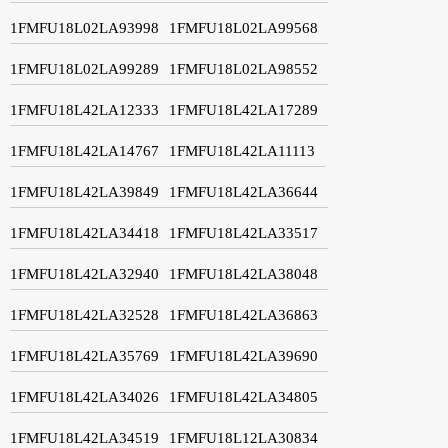
1FMFU18L02LA93998
1FMFU18L02LA99568
1FMFU18L02LA99289
1FMFU18L02LA98552
1FMFU18L42LA12333
1FMFU18L42LA17289
1FMFU18L42LA14767
1FMFU18L42LA11113
1FMFU18L42LA39849
1FMFU18L42LA36644
1FMFU18L42LA34418
1FMFU18L42LA33517
1FMFU18L42LA32940
1FMFU18L42LA38048
1FMFU18L42LA32528
1FMFU18L42LA36863
1FMFU18L42LA35769
1FMFU18L42LA39690
1FMFU18L42LA34026
1FMFU18L42LA34805
1FMFU18L42LA34519
1FMFU18L12LA30834