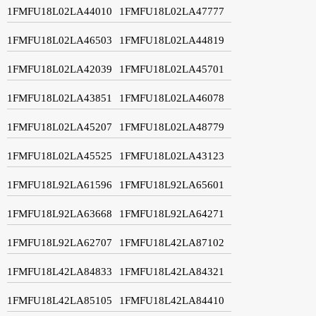
1FMFU18L02LA44010
1FMFU18L02LA47777
1FMFU18L02LA46503
1FMFU18L02LA44819
1FMFU18L02LA42039
1FMFU18L02LA45701
1FMFU18L02LA43851
1FMFU18L02LA46078
1FMFU18L02LA45207
1FMFU18L02LA48779
1FMFU18L02LA45525
1FMFU18L02LA43123
1FMFU18L92LA61596
1FMFU18L92LA65601
1FMFU18L92LA63668
1FMFU18L92LA64271
1FMFU18L92LA62707
1FMFU18L42LA87102
1FMFU18L42LA84833
1FMFU18L42LA84321
1FMFU18L42LA85105
1FMFU18L42LA84410