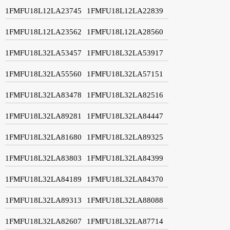
1FMFU18L12LA23745
1FMFU18L12LA22839
1FMFU18L12LA23562
1FMFU18L12LA28560
1FMFU18L32LA53457
1FMFU18L32LA53917
1FMFU18L32LA55560
1FMFU18L32LA57151
1FMFU18L32LA83478
1FMFU18L32LA82516
1FMFU18L32LA89281
1FMFU18L32LA84447
1FMFU18L32LA81680
1FMFU18L32LA89325
1FMFU18L32LA83803
1FMFU18L32LA84399
1FMFU18L32LA84189
1FMFU18L32LA84370
1FMFU18L32LA89313
1FMFU18L32LA88088
1FMFU18L32LA82607
1FMFU18L32LA87714