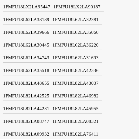
1FMFU18LX2LA95447
1FMFU18LX2LA90187
1FMFU18L62LA38189
1FMFU18L62LA32381
1FMFU18L62LA39666
1FMFU18L62LA35060
1FMFU18L62LA30445
1FMFU18L62LA36220
1FMFU18L62LA34743
1FMFU18L62LA31693
1FMFU18L62LA35518
1FMFU18L82LA42336
1FMFU18L82LA48655
1FMFU18L82LA43037
1FMFU18L82LA42525
1FMFU18L82LA46982
1FMFU18L82LA44231
1FMFU18L82LA45955
1FMFU18L82LA08747
1FMFU18L82LA08321
1FMFU18L82LA09932
1FMFU18L02LA76411