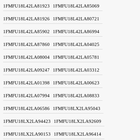
1FMFU18L42LA81923
1FMFU18L42LA85069
1FMFU18L42LA81926
1FMFU18L42LA80721
1FMFU18L42LA85902
1FMFU18L42LA86994
1FMFU18L42LA87860
1FMFU18L42LA04025
1FMFU18L42LA08004
1FMFU18L42LA05781
1FMFU18L42LA09247
1FMFU18L42LA03312
1FMFU18L42LA01398
1FMFU18L42LA00623
1FMFU18L42LA07994
1FMFU18L42LA08833
1FMFU18L42LA06586
1FMFU18LX2LA95043
1FMFU18LX2LA94423
1FMFU18LX2LA92609
1FMFU18LX2LA90153
1FMFU18LX2LA96414