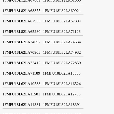
1FMFU18L12LA67889
1FMFU18L12LA61803
1FMFU18L82LA68375
1FMFU18L82LA69921
1FMFU18L82LA67933
1FMFU18L82LA67394
1FMFU18L82LA65280
1FMFU18L62LA71126
1FMFU18L62LA74697
1FMFU18L62LA74534
1FMFU18L62LA70903
1FMFU18L62LA74932
1FMFU18L62LA72412
1FMFU18L62LA72859
1FMFU18L62LA71189
1FMFU18L62LA15535
1FMFU18L62LA10533
1FMFU18L62LA16524
1FMFU18L62LA11501
1FMFU18L62LA12785
1FMFU18L62LA14381
1FMFU18L62LA18391