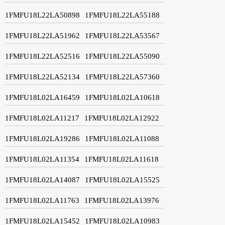
1FMFU18L22LA50898
1FMFU18L22LA55188
1FMFU18L22LA51962
1FMFU18L22LA53567
1FMFU18L22LA52516
1FMFU18L22LA55090
1FMFU18L22LA52134
1FMFU18L22LA57360
1FMFU18L02LA16459
1FMFU18L02LA10618
1FMFU18L02LA11217
1FMFU18L02LA12922
1FMFU18L02LA19286
1FMFU18L02LA11088
1FMFU18L02LA11354
1FMFU18L02LA11618
1FMFU18L02LA14087
1FMFU18L02LA15525
1FMFU18L02LA11763
1FMFU18L02LA13976
1FMFU18L02LA15452
1FMFU18L02LA10983