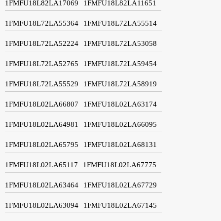
1FMFU18L82LA17069
1FMFU18L82LA11651
1FMFU18L72LA55364
1FMFU18L72LA55514
1FMFU18L72LA52224
1FMFU18L72LA53058
1FMFU18L72LA52765
1FMFU18L72LA59454
1FMFU18L72LA55529
1FMFU18L72LA58919
1FMFU18L02LA66807
1FMFU18L02LA63174
1FMFU18L02LA64981
1FMFU18L02LA66095
1FMFU18L02LA65795
1FMFU18L02LA68131
1FMFU18L02LA65117
1FMFU18L02LA67775
1FMFU18L02LA63464
1FMFU18L02LA67729
1FMFU18L02LA63094
1FMFU18L02LA67145