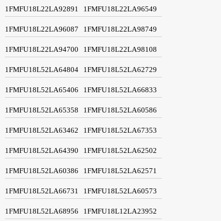
1FMFU18L22LA92891
1FMFU18L22LA96549
1FMFU18L22LA96087
1FMFU18L22LA98749
1FMFU18L22LA94700
1FMFU18L22LA98108
1FMFU18L52LA64804
1FMFU18L52LA62729
1FMFU18L52LA65406
1FMFU18L52LA66833
1FMFU18L52LA65358
1FMFU18L52LA60586
1FMFU18L52LA63462
1FMFU18L52LA67353
1FMFU18L52LA64390
1FMFU18L52LA62502
1FMFU18L52LA60386
1FMFU18L52LA62571
1FMFU18L52LA66731
1FMFU18L52LA60573
1FMFU18L52LA68956
1FMFU18L12LA23952