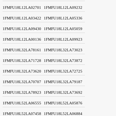
1FMFU18L12LA02701
1FMFU18L12LA09232
1FMFU18L12LA03422
1FMFU18L12LA05336
1FMFU18L12LA09430
1FMFU18L12LA05059
1FMFU18L12LA00136
1FMFU18L12LA09923
1FMFU18L32LA78161
1FMFU18L32LA73023
1FMFU18L32LA71728
1FMFU18L32LA73872
1FMFU18L32LA73620
1FMFU18L32LA72725
1FMFU18L32LA70707
1FMFU18L32LA79187
1FMFU18L32LA78923
1FMFU18L32LA73692
1FMFU18L52LA06555
1FMFU18L52LA05876
1FMFU18L52LA07458
1FMFU18L52LA06884