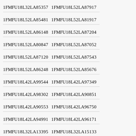
1FMFU18L32LA85357
1FMFU18L52LA87917
1FMFU18L52LA85481
1FMFU18L52LA81917
1FMFU18L52LA86148
1FMFU18L52LA87204
1FMFU18L52LA80847
1FMFU18L52LA87052
1FMFU18L52LA87120
1FMFU18L52LA87543
1FMFU18L52LA86248
1FMFU18L52LA85676
1FMFU18L42LA99544
1FMFU18L42LA97349
1FMFU18L42LA98302
1FMFU18L42LA90851
1FMFU18L42LA90553
1FMFU18L42LA96750
1FMFU18L42LA94991
1FMFU18L42LA96171
1FMFU18L32LA13395
1FMFU18L32LA15133